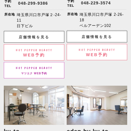
予約
予約
048-229-3574
048-299-9386
TEL
TEL
所在地
埼玉県川口市戸塚 2-26-
所在地
埼玉県川口市戸塚２-24-
18
11
ベルアーデン102
日下ビル
店舗情報を見る
店舗情報を見る
HOT PEPPER BEAUTY
HOT PEPPER BEAUTY
WEB予約
WEB予約
HOT PEPPER BEAUTY
マツエク WEB予約