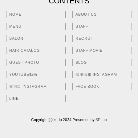
CONTENTS
HOME
ABOUT US
MENU
STAFF
SALON
RECRUIT
HAIR CATALOG
STAFF MOVIE
GUEST PHOTO
BLOG
YOUTUBE動画
採用情報 INSTAGRAM
東川口 INSTAGRAM
FACE BOOK
LINE
Copyright (c) ku-to 2024 Presented by
SP-lab