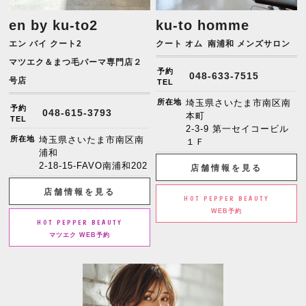
en by ku-to2
ku-to homme
エン バイ クート2
クート オム
南浦和 メンズサロン
マツエク＆まつ毛パーマ専門店２
予約
048-633-7515
号店
TEL
所在地
埼玉県さいたま市南区南
予約
048-615-3793
本町
TEL
2-3-9 第一セイコービル
所在地
埼玉県さいたま市南区南
１Ｆ
浦和
2-18-15-FAVO南浦和202
店舗情報を見る
店舗情報を見る
HOT PEPPER BEAUTY
WEB予約
HOT PEPPER BEAUTY
マツエク WEB予約