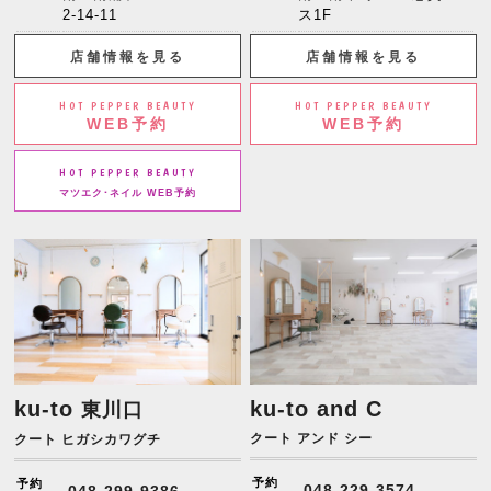
2-14-11
ス1F
店舗情報を見る
店舗情報を見る
HOT PEPPER BEAUTY
HOT PEPPER BEAUTY
WEB予約
WEB予約
HOT PEPPER BEAUTY
マツエク･ネイル WEB予約
ku-to
ku-to and C
東川口
クート アンド シー
クート ヒガシカワグチ
予約
予約
048-229-3574