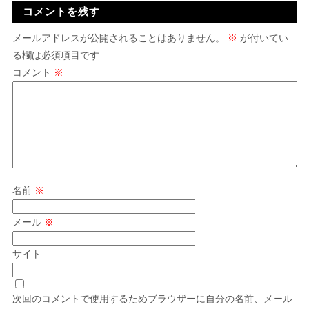
コメントを残す
メールアドレスが公開されることはありません。
※
が付いてい
る欄は必須項目です
コメント
※
名前
※
メール
※
サイト
次回のコメントで使用するためブラウザーに自分の名前、メール