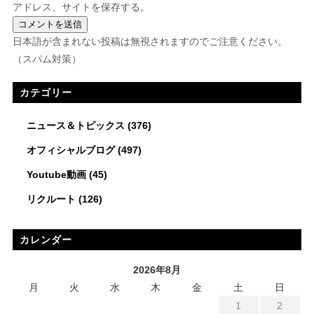
アドレス、サイトを保存する。
日本語が含まれない投稿は無視されますのでご注意ください。
（スパム対策）
カテゴリー
ニュース＆トピックス
(376)
オフィシャルブログ
(497)
Youtube動画
(45)
リクルート
(126)
カレンダー
2026年8月
月
火
水
木
金
土
日
1
2