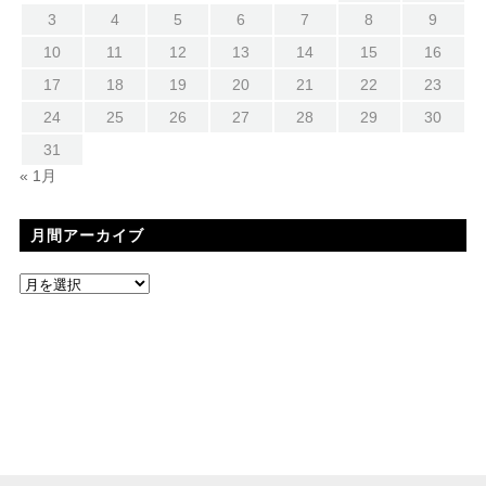
3
4
5
6
7
8
9
10
11
12
13
14
15
16
17
18
19
20
21
22
23
24
25
26
27
28
29
30
31
« 1月
月間アーカイブ