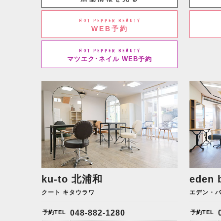
HOT PEPPER BEAUTY
WEB予約
HOT PEPPER BEAUTY
マツエク･ネイル WEB予約
ku-to
北浦和
eden 
クート キタウラワ
エデン・
048-882-1280
予約TEL
予約TEL