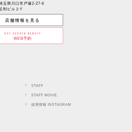
埼玉県川口市戸塚2-27-6
足利ビル２Ｆ
店舗情報を見る
HOT PEPPER BEAUTY
WEB予約
STAFF
STAFF MOVIE
採用情報 INSTAGRAM