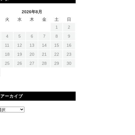
2026年8月
火
水
木
金
土
日
1
2
4
5
6
7
8
9
11
12
13
14
15
16
18
19
20
21
22
23
25
26
27
28
29
30
間アーカイブ