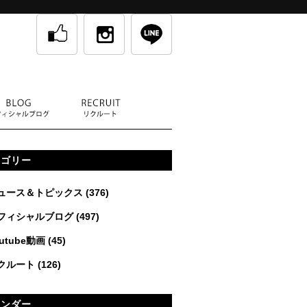
テゴリー
ュース＆トピックス
(376)
フィシャルブログ
(497)
utube動画
(45)
クルート
(126)
レンダー