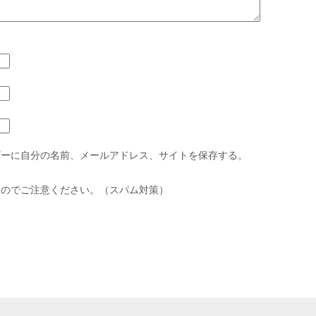
ザーに自分の名前、メールアドレス、サイトを保存する。
すのでご注意ください。（スパム対策）