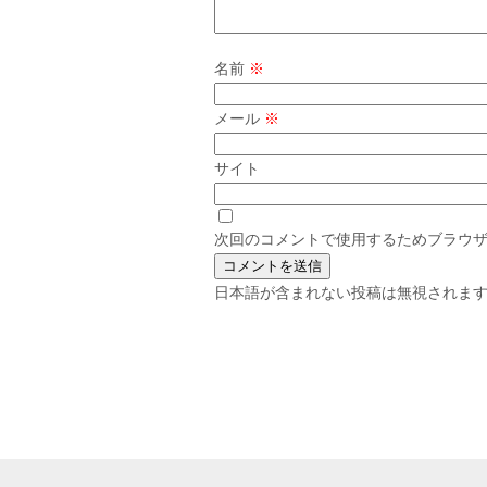
名前
※
メール
※
サイト
次回のコメントで使用するためブラウ
日本語が含まれない投稿は無視されま