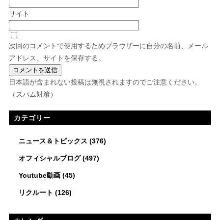
サイト
次回のコメントで使用するためブラウザーに自分の名前、メール
アドレス、サイトを保存する。
日本語が含まれない投稿は無視されますのでご注意ください。
（スパム対策）
カテゴリー
ニュース＆トピックス
(376)
オフィシャルブログ
(497)
Youtube動画
(45)
リクルート
(126)