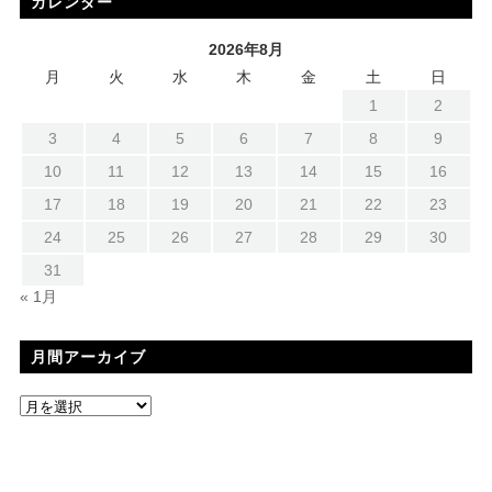
カレンダー
2026年8月
月
火
水
木
金
土
日
1
2
3
4
5
6
7
8
9
10
11
12
13
14
15
16
17
18
19
20
21
22
23
24
25
26
27
28
29
30
31
« 1月
月間アーカイブ