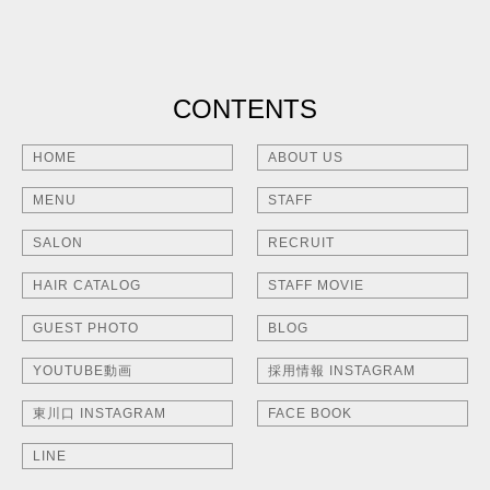
CONTENTS
HOME
ABOUT US
MENU
STAFF
SALON
RECRUIT
HAIR CATALOG
STAFF MOVIE
GUEST PHOTO
BLOG
YOUTUBE動画
採用情報 INSTAGRAM
東川口 INSTAGRAM
FACE BOOK
LINE