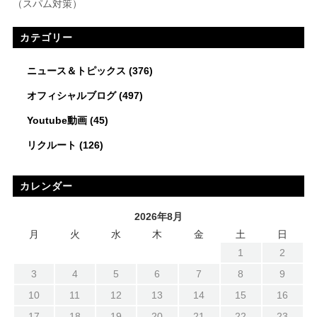
（スパム対策）
カテゴリー
ニュース＆トピックス
(376)
オフィシャルブログ
(497)
Youtube動画
(45)
リクルート
(126)
カレンダー
2026年8月
月
火
水
木
金
土
日
1
2
3
4
5
6
7
8
9
10
11
12
13
14
15
16
17
18
19
20
21
22
23