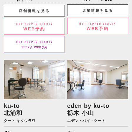
店舗情報を見る
店舗情報を見る
HOT PEPPER BEAUTY
HOT PEPPER BEAUTY
WEB予約
WEB予約
HOT PEPPER BEAUTY
マツエク WEB予約
ku-to
eden by ku-to
北浦和
栃木 小山
クート キタウラワ
エデン・バイ・クート