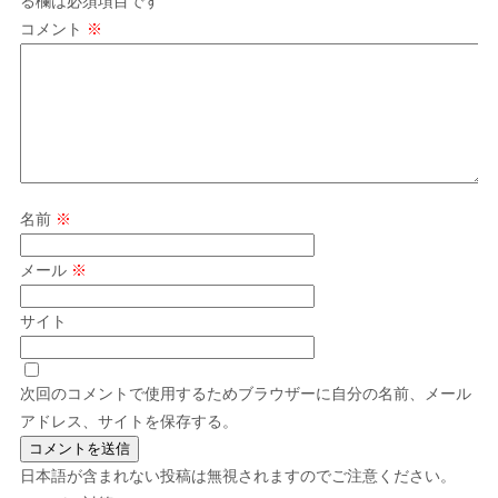
る欄は必須項目です
コメント
※
名前
※
メール
※
サイト
次回のコメントで使用するためブラウザーに自分の名前、メール
アドレス、サイトを保存する。
日本語が含まれない投稿は無視されますのでご注意ください。