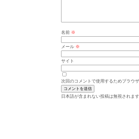
名前
※
メール
※
サイト
次回のコメントで使用するためブラウ
日本語が含まれない投稿は無視されま