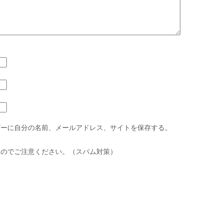
ザーに自分の名前、メールアドレス、サイトを保存する。
すのでご注意ください。（スパム対策）