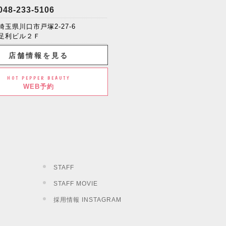
048-233-5106
埼玉県川口市戸塚2-27-6
足利ビル２Ｆ
店舗情報を見る
HOT PEPPER BEAUTY
WEB予約
STAFF
STAFF MOVIE
採用情報 INSTAGRAM