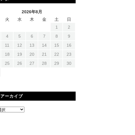
2026年8月
火
水
木
金
土
日
1
2
4
5
6
7
8
9
11
12
13
14
15
16
18
19
20
21
22
23
25
26
27
28
29
30
間アーカイブ