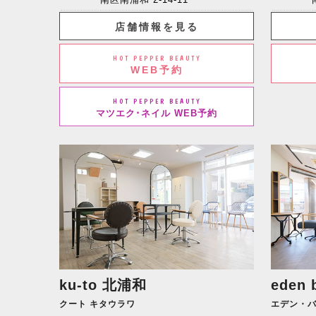
店舗情報を見る
HOT PEPPER BEAUTY
WEB予約
HOT PEPPER BEAUTY
マツエク･ネイル WEB予約
ku-to
北浦和
eden 
クート キタウラワ
エデン・