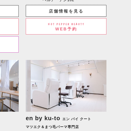
店舗情報を見る
HOT PEPPER BEAUTY
WEB予約
en by ku-to
エン バイ クート
マツエク＆まつ毛パーマ専門店