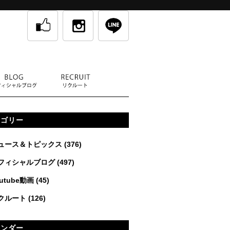
テゴリー
ュース＆トピックス
(376)
フィシャルブログ
(497)
utube動画
(45)
クルート
(126)
レンダー