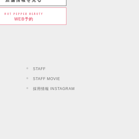
店舗情報を見る
HOT PEPPER BEAUTY
WEB予約
STAFF
STAFF MOVIE
採用情報 INSTAGRAM