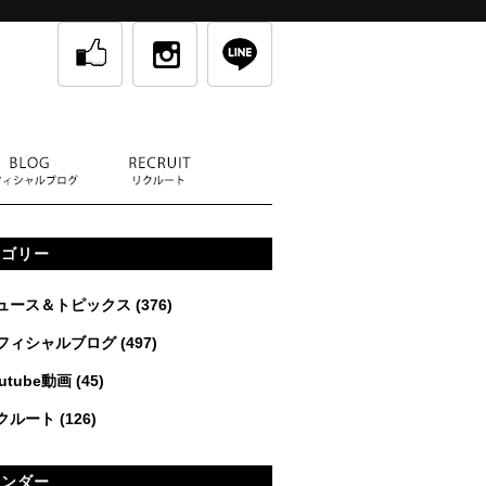
テゴリー
ュース＆トピックス
(376)
フィシャルブログ
(497)
utube動画
(45)
クルート
(126)
レンダー