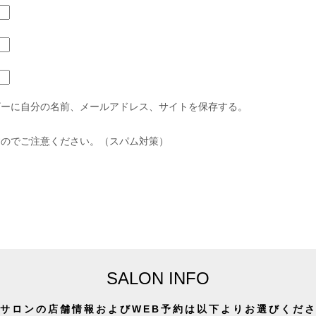
ザーに自分の名前、メールアドレス、サイトを保存する。
すのでご注意ください。（スパム対策）
SALON INFO
サロンの店舗情報およびWEB予約は以下よりお選びくだ