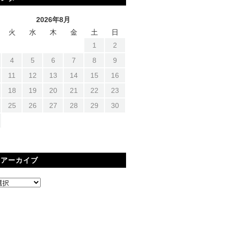
2026年8月
火
水
木
金
土
日
1
2
4
5
6
7
8
9
11
12
13
14
15
16
18
19
20
21
22
23
25
26
27
28
29
30
間アーカイブ