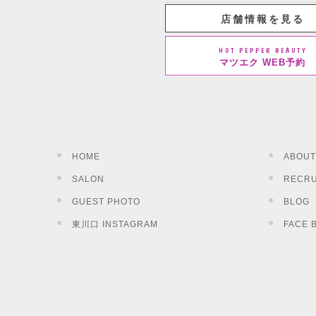
店舗情報を見る
HOT PEPPER BEAUTY
マツエク WEB予約
HOME
ABOUT
SALON
RECRU
GUEST PHOTO
BLOG
東川口 INSTAGRAM
FACE 