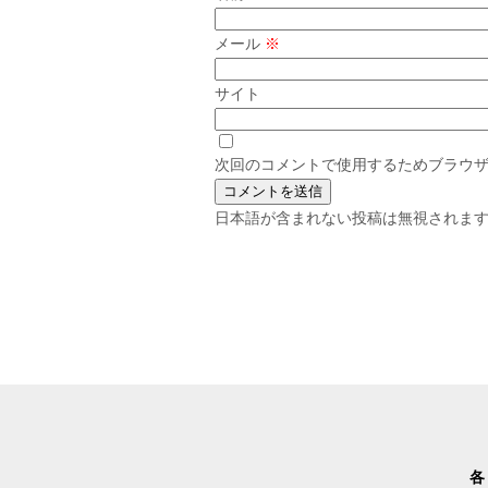
メール
※
サイト
次回のコメントで使用するためブラウ
日本語が含まれない投稿は無視されま
各