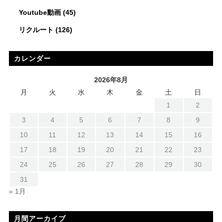
Youtube動画
(45)
リクルート
(126)
カレンダー
2026年8月
月
火
水
木
金
土
日
1
2
3
4
5
6
7
8
9
10
11
12
13
14
15
16
17
18
19
20
21
22
23
24
25
26
27
28
29
30
31
« 1月
月間アーカイブ