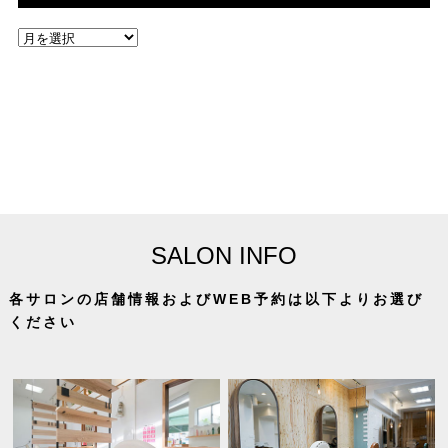
SALON INFO
各サロンの店舗情報およびWEB予約は以下よりお選び
ください