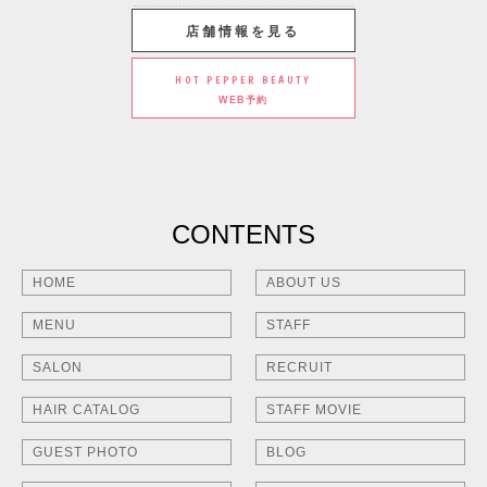
店舗情報を見る
HOT PEPPER BEAUTY
WEB予約
CONTENTS
HOME
ABOUT US
MENU
STAFF
SALON
RECRUIT
HAIR CATALOG
STAFF MOVIE
GUEST PHOTO
BLOG