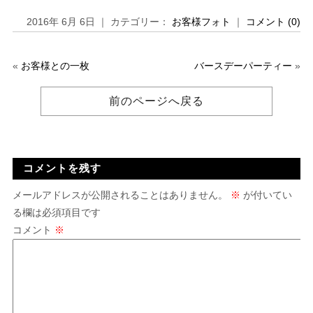
2016年 6月 6日 ｜ カテゴリー：
お客様フォト
｜
コメント (0)
«
お客様との一枚
バースデーパーティー
»
前のページへ戻る
コメントを残す
メールアドレスが公開されることはありません。
※
が付いてい
る欄は必須項目です
コメント
※