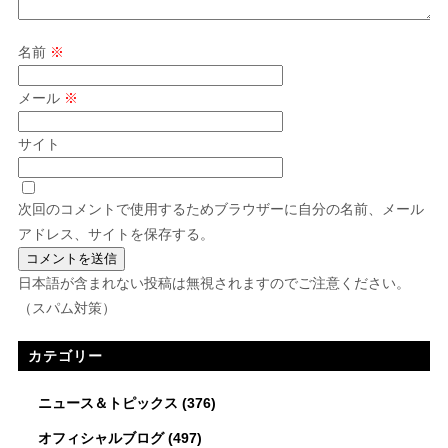
名前
※
メール
※
サイト
次回のコメントで使用するためブラウザーに自分の名前、メール
アドレス、サイトを保存する。
日本語が含まれない投稿は無視されますのでご注意ください。
（スパム対策）
カテゴリー
ニュース＆トピックス
(376)
オフィシャルブログ
(497)