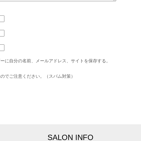
ザーに自分の名前、メールアドレス、サイトを保存する。
すのでご注意ください。（スパム対策）
SALON INFO