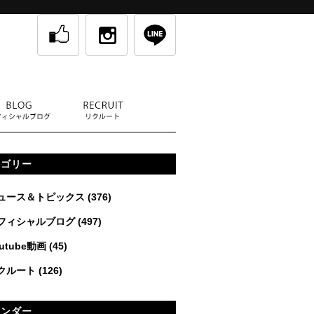
テゴリー
ュース＆トピックス
(376)
フィシャルブログ
(497)
utube動画
(45)
クルート
(126)
レンダー