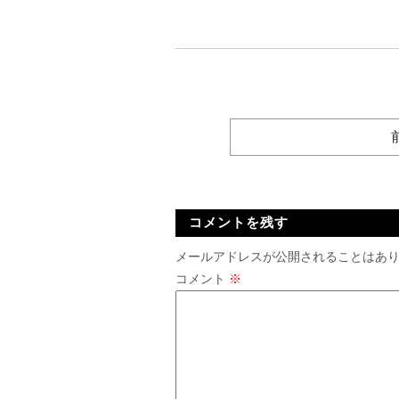
コメントを残す
メールアドレスが公開されることはあ
コメント
※