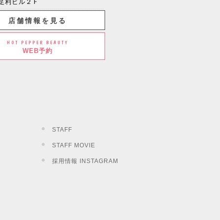
足利ビル２Ｆ
店舗情報を見る
HOT PEPPER BEAUTY
WEB予約
STAFF
STAFF MOVIE
採用情報 INSTAGRAM