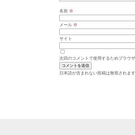
名前
※
メール
※
サイト
次回のコメントで使用するためブラウ
日本語が含まれない投稿は無視されま