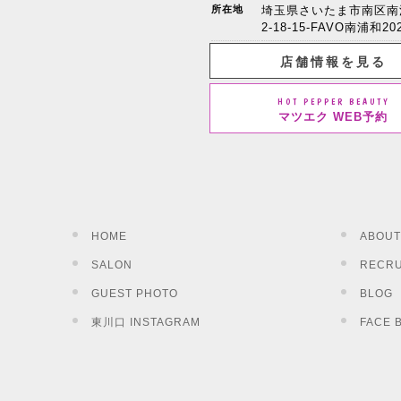
所在地
埼玉県さいたま市南区南
2-18-15-FAVO南浦和20
店舗情報を見る
HOT PEPPER BEAUTY
マツエク WEB予約
HOME
ABOUT
SALON
RECRU
GUEST PHOTO
BLOG
東川口 INSTAGRAM
FACE 