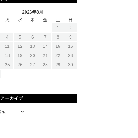
2026年8月
火
水
木
金
土
日
1
2
4
5
6
7
8
9
11
12
13
14
15
16
18
19
20
21
22
23
25
26
27
28
29
30
間アーカイブ