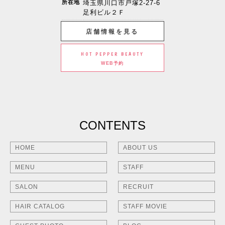
所在地
埼玉県川口市戸塚2-27-6
足利ビル２Ｆ
店舗情報を見る
HOT PEPPER BEAUTY
WEB予約
CONTENTS
HOME
ABOUT US
MENU
STAFF
SALON
RECRUIT
HAIR CATALOG
STAFF MOVIE