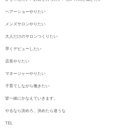
ヘアーショーやりたい
メンズサロンやりたい
大人だけのサロンつくりたい
早くデビューしたい
店長やりたい
マネージャーやりたい
子育てしながら働きたい
皆一緒にかなえていきます。
やるなら決めろ、決めたら迷うな
TEL