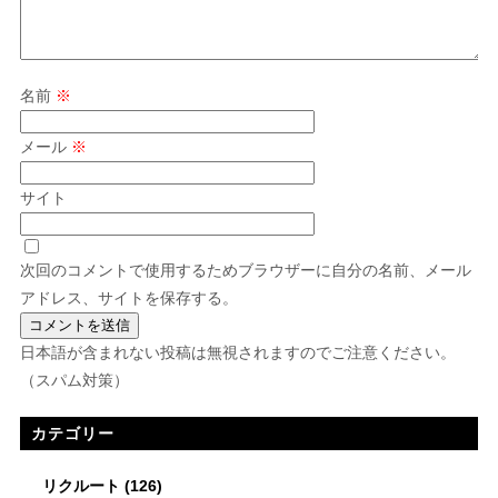
名前
※
メール
※
サイト
次回のコメントで使用するためブラウザーに自分の名前、メール
アドレス、サイトを保存する。
日本語が含まれない投稿は無視されますのでご注意ください。
（スパム対策）
カテゴリー
リクルート
(126)