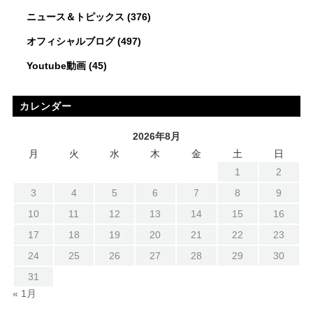
ニュース＆トピックス
(376)
オフィシャルブログ
(497)
Youtube動画
(45)
カレンダー
2026年8月
月
火
水
木
金
土
日
1
2
3
4
5
6
7
8
9
10
11
12
13
14
15
16
17
18
19
20
21
22
23
24
25
26
27
28
29
30
31
« 1月