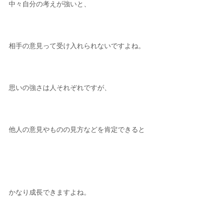
中々自分の考えが強いと、
相手の意見って受け入れられないですよね。
思いの強さは人それぞれですが、
他人の意見やものの見方などを肯定できると
かなり成長できますよね。