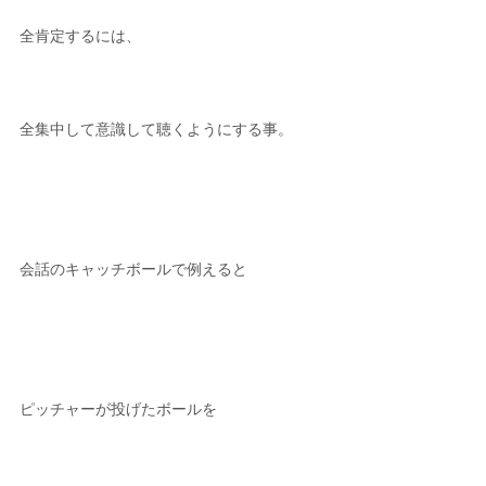
全肯定するには、
全集中して意識して聴くようにする事。
会話のキャッチボールで例えると
ピッチャーが投げたボールを