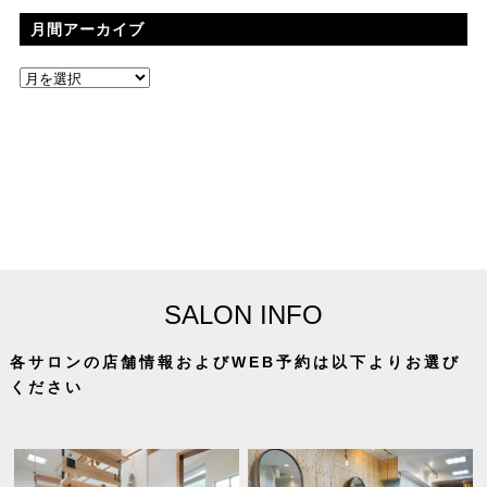
月間アーカイブ
SALON INFO
各サロンの店舗情報およびWEB予約は以下よりお選び
ください