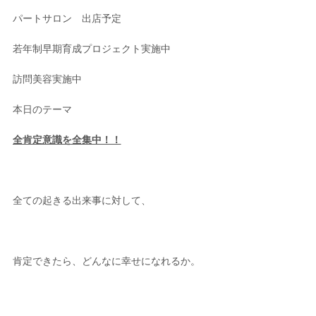
パートサロン 出店予定
若年制早期育成プロジェクト実施中
訪問美容実施中
本日のテーマ
全肯定意識を全集中！！
全ての起きる出来事に対して、
肯定できたら、どんなに幸せになれるか。