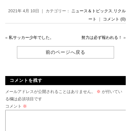
2021年 4月 10日 ｜ カテゴリー：
ニュース＆トピックス
,
リクル
ート
｜
コメント (0)
«
私サッカー少年でした。
努力は必ず報われる！
»
前のページへ戻る
コメントを残す
メールアドレスが公開されることはありません。
※
が付いてい
る欄は必須項目です
コメント
※