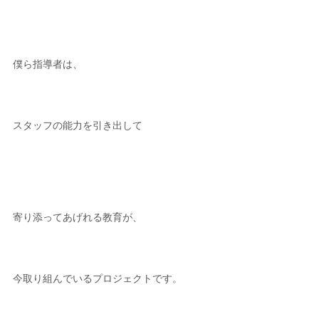
僕ら指導者は、
スタッフの能力を引き出して
寄り添ってあげれる教育が、
今取り組んでいるプロジェクトです。