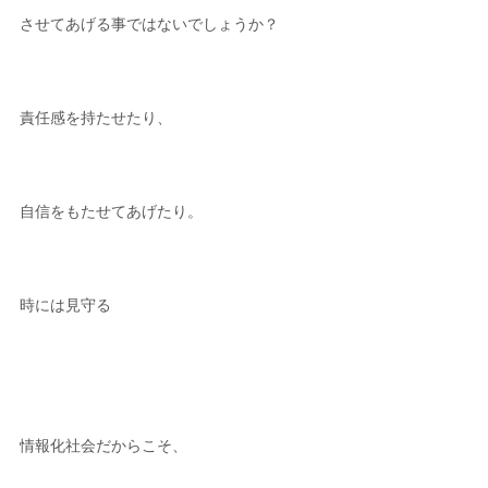
させてあげる事ではないでしょうか？
責任感を持たせたり、
自信をもたせてあげたり。
時には見守る
情報化社会だからこそ、