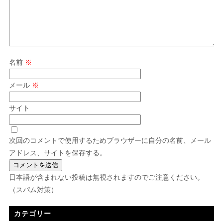
名前
※
メール
※
サイト
次回のコメントで使用するためブラウザーに自分の名前、メール
アドレス、サイトを保存する。
日本語が含まれない投稿は無視されますのでご注意ください。
（スパム対策）
カテゴリー