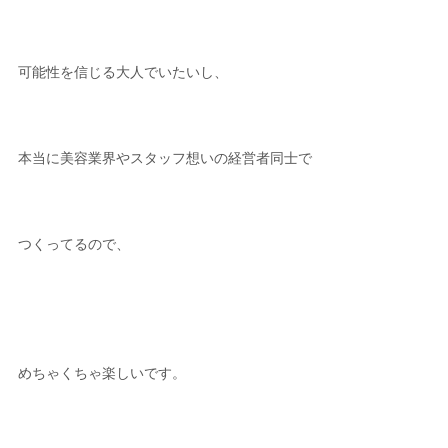
可能性を信じる大人でいたいし、
本当に美容業界やスタッフ想いの経営者同士で
つくってるので、
めちゃくちゃ楽しいです。