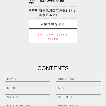
048-233-5106
TEL
所在地
埼玉県川口市戸塚2-27-6
足利ビル２Ｆ
店舗情報を見る
HOT PEPPER BEAUTY
WEB予約
CONTENTS
HOME
ABOUT US
MENU
STAFF
SALON
RECRUIT