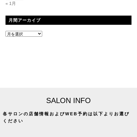
« 1月
月間アーカイブ
SALON INFO
各サロンの店舗情報およびWEB予約は以下よりお選び
ください