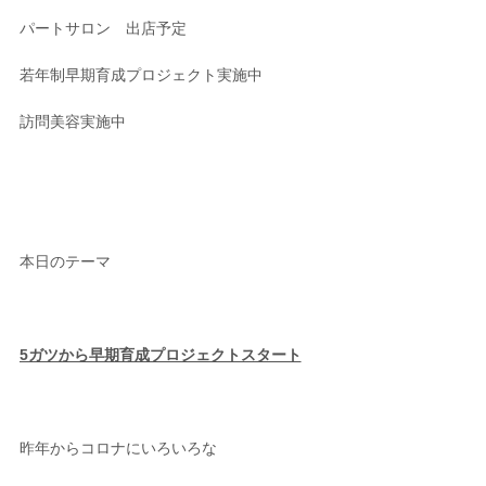
パートサロン 出店予定
若年制早期育成プロジェクト実施中
訪問美容実施中
本日のテーマ
5ガツから早期育成プロジェクトスタート
昨年からコロナにいろいろな