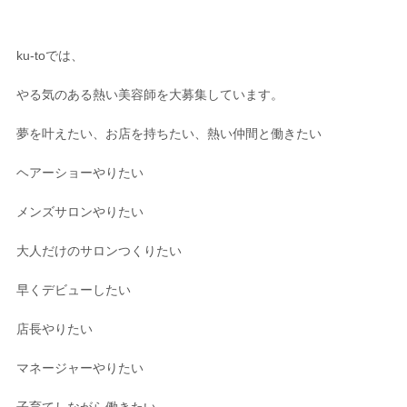
ku-to
では、
やる気のある熱い美容師を大募集しています。
夢を叶えたい、お店を持ちたい、熱い仲間と働きたい
ヘアーショーやりたい
メンズサロンやりたい
大人だけのサロンつくりたい
早くデビューしたい
店長やりたい
マネージャーやりたい
子育てしながら働きたい