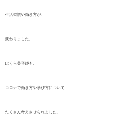
生活習慣や働き方が、
変わりました。
ぼくら美容師も、
コロナで働き方や学び方について
たくさん考えさせられました。