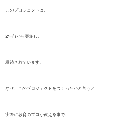
このプロジェクトは、
2年前から実施し、
継続されています。
なぜ、このプロジェクトをつくったかと言うと、
実際に教育のプロが教える事で、