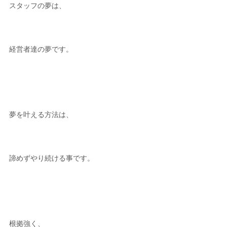
スタッフの夢は、
経営者達の夢です。
夢を叶える方法は、
諦めずやり続ける事です。
根拠強く、