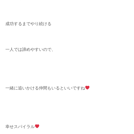
成功するまでやり続ける
一人では諦めやすいので、
一緒に追いかける仲間もいるといいですね
幸せスパイラル