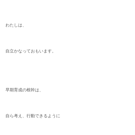
わたしは、
自立かなっておもいます。
早期育成の根幹は、
自ら考え、行動できるように