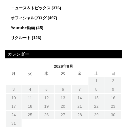
ニュース＆トピックス
(376)
オフィシャルブログ
(497)
Youtube動画
(45)
リクルート
(126)
カレンダー
2026年8月
月
火
水
木
金
土
日
1
2
3
4
5
6
7
8
9
10
11
12
13
14
15
16
17
18
19
20
21
22
23
24
25
26
27
28
29
30
31