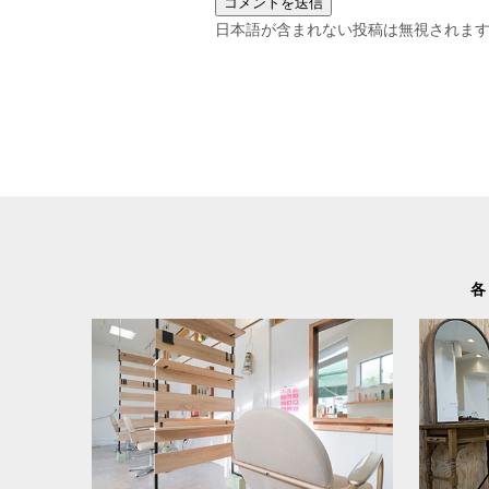
日本語が含まれない投稿は無視されま
各