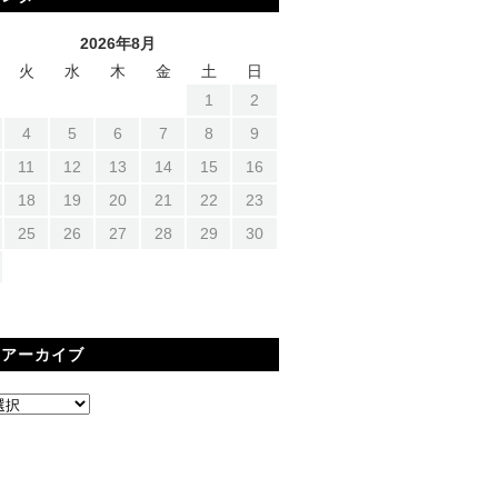
2026年8月
火
水
木
金
土
日
1
2
4
5
6
7
8
9
11
12
13
14
15
16
18
19
20
21
22
23
25
26
27
28
29
30
間アーカイブ