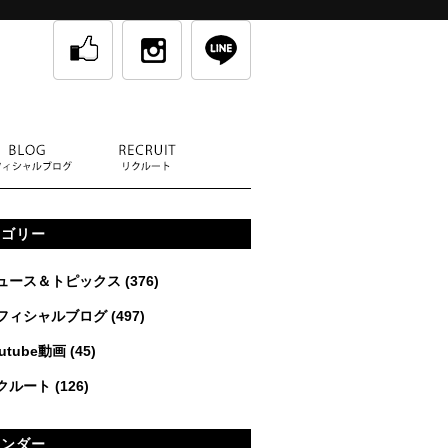
テゴリー
ュース＆トピックス
(376)
フィシャルブログ
(497)
utube動画
(45)
クルート
(126)
レンダー