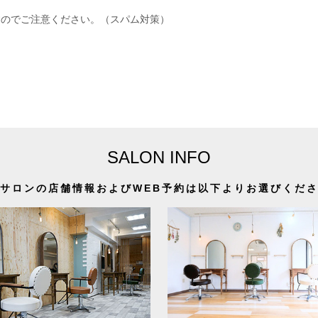
すのでご注意ください。（スパム対策）
SALON INFO
サロンの店舗情報およびWEB予約は以下よりお選びくだ