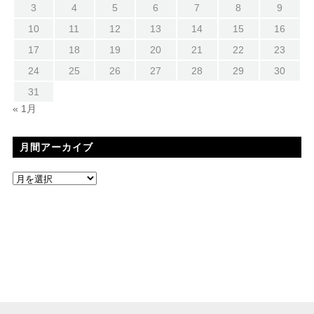
3
4
5
6
7
8
9
10
11
12
13
14
15
16
17
18
19
20
21
22
23
24
25
26
27
28
29
30
31
« 1月
月間アーカイブ