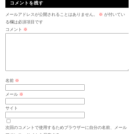
コメントを残す
メールアドレスが公開されることはありません。
※
が付いてい
る欄は必須項目です
コメント
※
名前
※
メール
※
サイト
次回のコメントで使用するためブラウザーに自分の名前、メール