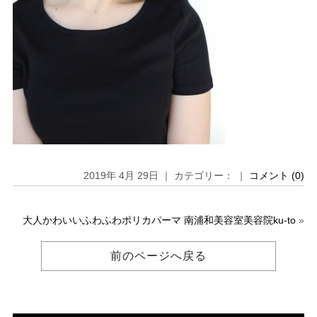
2019年 4月 29日 ｜ カテゴリー： ｜
コメント (0)
大人かわいいふわふわポリカパーマ 南浦和美容室美容院ku-to
»
前のページへ戻る