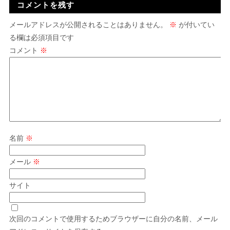
コメントを残す
メールアドレスが公開されることはありません。
※
が付いてい
る欄は必須項目です
コメント
※
名前
※
メール
※
サイト
次回のコメントで使用するためブラウザーに自分の名前、メール