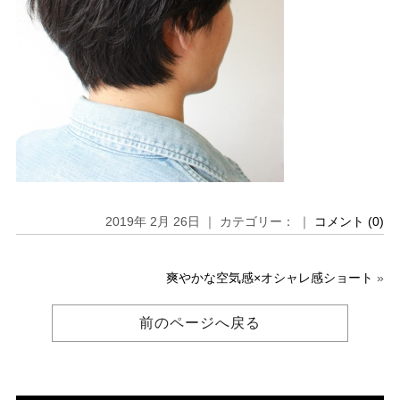
2019年 2月 26日 ｜ カテゴリー： ｜
コメント (0)
爽やかな空気感×オシャレ感ショート
»
前のページへ戻る