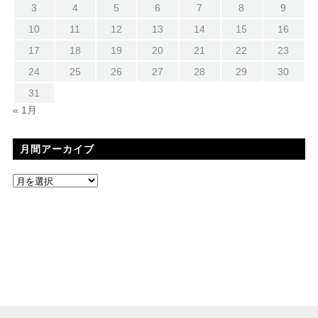
3
4
5
6
7
8
9
10
11
12
13
14
15
16
17
18
19
20
21
22
23
24
25
26
27
28
29
30
31
« 1月
月間アーカイブ