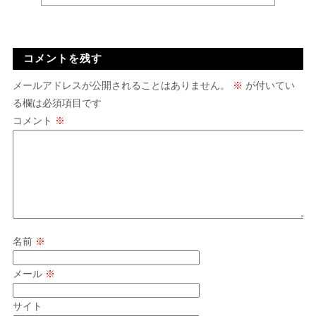
コメントを残す
メールアドレスが公開されることはありません。
※
が付いてい
る欄は必須項目です
コメント
※
名前
※
メール
※
サイト