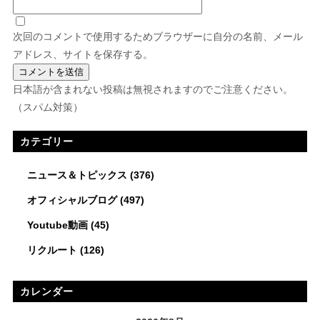
次回のコメントで使用するためブラウザーに自分の名前、メール
アドレス、サイトを保存する。
日本語が含まれない投稿は無視されますのでご注意ください。
（スパム対策）
カテゴリー
ニュース＆トピックス
(376)
オフィシャルブログ
(497)
Youtube動画
(45)
リクルート
(126)
カレンダー