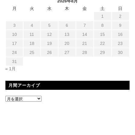
2026年8月
月
火
水
木
金
土
日
1
2
3
4
5
6
7
8
9
10
11
12
13
14
15
16
17
18
19
20
21
22
23
24
25
26
27
28
29
30
31
« 1月
月間アーカイブ