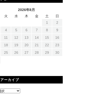
2026年8月
火
水
木
金
土
日
1
2
4
5
6
7
8
9
11
12
13
14
15
16
18
19
20
21
22
23
25
26
27
28
29
30
間アーカイブ