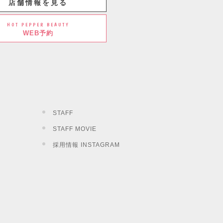
店舗情報を見る
HOT PEPPER BEAUTY
WEB予約
STAFF
STAFF MOVIE
採用情報 INSTAGRAM