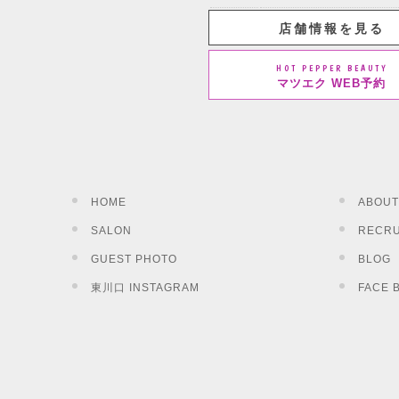
店舗情報を見る
HOT PEPPER BEAUTY
マツエク WEB予約
HOME
ABOUT
SALON
RECRU
GUEST PHOTO
BLOG
東川口 INSTAGRAM
FACE 