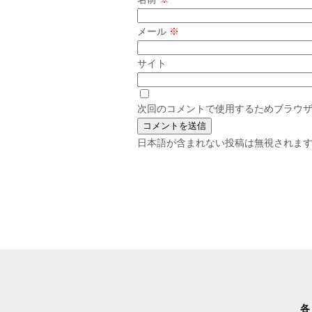
メール
※
サイト
次回のコメントで使用するためブラウ
日本語が含まれない投稿は無視されま
各