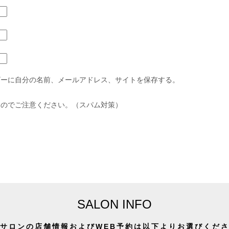
ザーに自分の名前、メールアドレス、サイトを保存する。
すのでご注意ください。（スパム対策）
SALON INFO
サロンの店舗情報およびWEB予約は以下よりお選びくだ