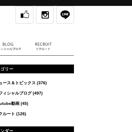
テゴリー
ュース＆トピックス
(376)
フィシャルブログ
(497)
utube動画
(45)
クルート
(126)
レンダー