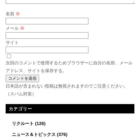
名前
※
メール
※
サイト
次回のコメントで使用するためブラウザーに自分の名前、メール
アドレス、サイトを保存する。
日本語が含まれない投稿は無視されますのでご注意ください。
（スパム対策）
カテゴリー
リクルート
(126)
ニュース＆トピックス
(376)