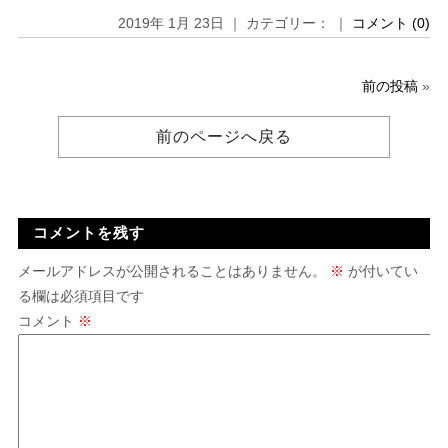
2019年 1月 23日 ｜ カテゴリー： ｜
コメント (0)
前の投稿
»
前のページへ戻る
コメントを残す
メールアドレスが公開されることはありません。
※
が付いてい
る欄は必須項目です
コメント
※