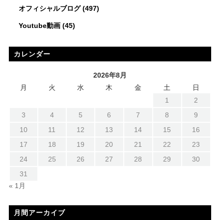
オフィシャルブログ
(497)
Youtube動画
(45)
カレンダー
2026年8月
月
火
水
木
金
土
日
1
2
3
4
5
6
7
8
9
10
11
12
13
14
15
16
17
18
19
20
21
22
23
24
25
26
27
28
29
30
31
« 1月
月間アーカイブ