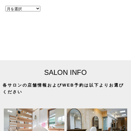
SALON INFO
各サロンの店舗情報およびWEB予約は以下よりお選び
ください