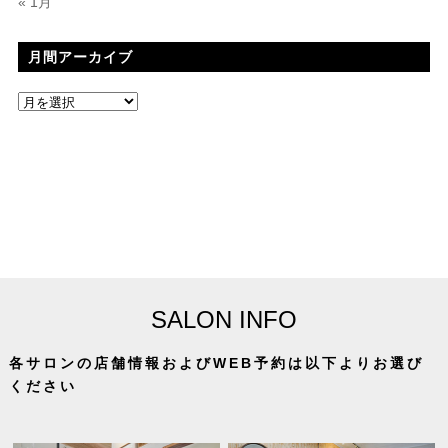
« 1月
月間アーカイブ
SALON INFO
各サロンの店舗情報およびWEB予約は以下よりお選び
ください