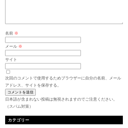
名前
※
メール
※
サイト
次回のコメントで使用するためブラウザーに自分の名前、メール
アドレス、サイトを保存する。
日本語が含まれない投稿は無視されますのでご注意ください。
（スパム対策）
カテゴリー