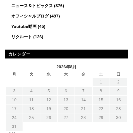
ニュース＆トピックス
(376)
オフィシャルブログ
(497)
Youtube動画
(45)
リクルート
(126)
カレンダー
2026年8月
月
火
水
木
金
土
日
1
2
3
4
5
6
7
8
9
10
11
12
13
14
15
16
17
18
19
20
21
22
23
24
25
26
27
28
29
30
31