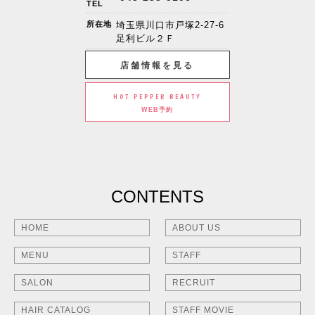
TEL
所在地
埼玉県川口市戸塚2-27-6
足利ビル２Ｆ
店舗情報を見る
HOT PEPPER BEAUTY
WEB予約
CONTENTS
HOME
ABOUT US
MENU
STAFF
SALON
RECRUIT
HAIR CATALOG
STAFF MOVIE