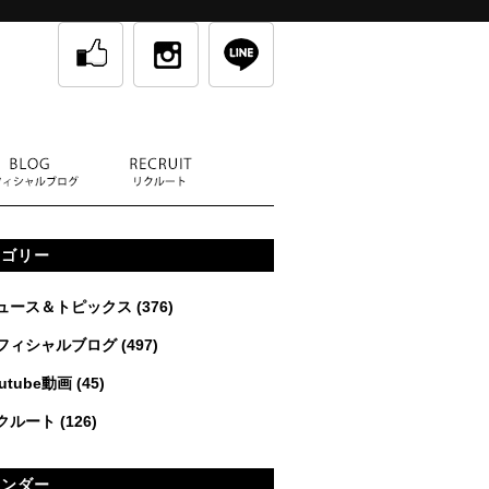
テゴリー
ュース＆トピックス
(376)
フィシャルブログ
(497)
utube動画
(45)
クルート
(126)
レンダー