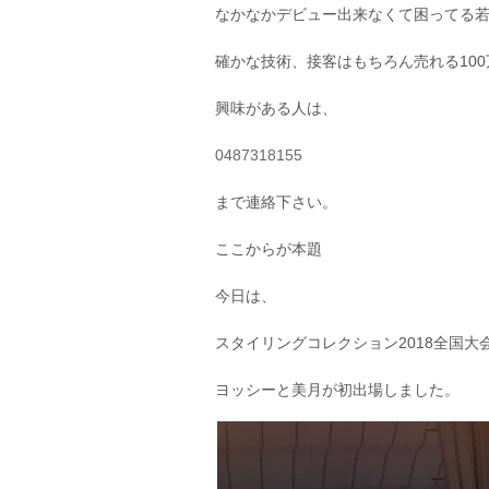
なかなかデビュー出来なくて困ってる若手
確かな技術、接客はもちろん売れる10
興味がある人は、
0487318155
まで連絡下さい。
ここからが本題
今日は、
スタイリングコレクション2018全国大
ヨッシーと美月が初出場しました。