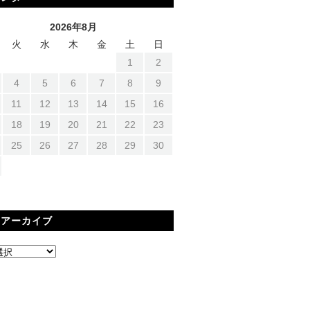
2026年8月
火
水
木
金
土
日
1
2
4
5
6
7
8
9
11
12
13
14
15
16
18
19
20
21
22
23
25
26
27
28
29
30
間アーカイブ