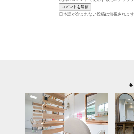
日本語が含まれない投稿は無視されま
各