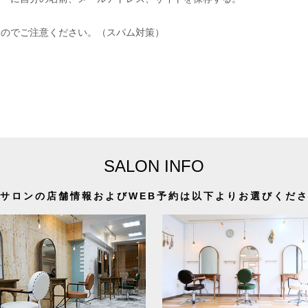
すのでご注意ください。（スパム対策）
SALON INFO
サロンの店舗情報およびWEB予約は以下よりお選びくだ