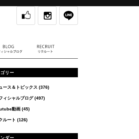
テゴリー
ュース＆トピックス
(376)
フィシャルブログ
(497)
utube動画
(45)
クルート
(126)
レンダー