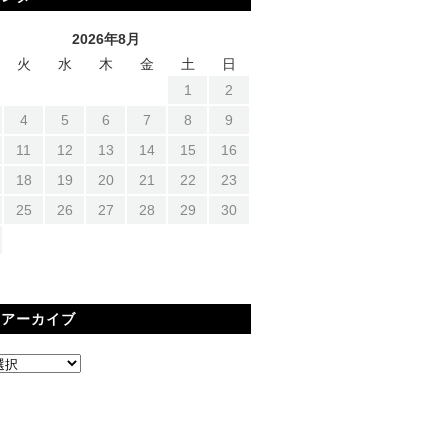
2026年8月
火
水
木
金
土
日
1
2
4
5
6
7
8
9
11
12
13
14
15
16
18
19
20
21
22
23
25
26
27
28
29
30
間アーカイブ