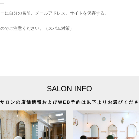
ザーに自分の名前、メールアドレス、サイトを保存する。
すのでご注意ください。（スパム対策）
SALON INFO
サロンの店舗情報およびWEB予約は以下よりお選びくだ