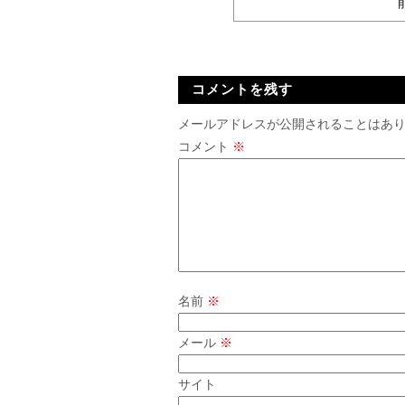
コメントを残す
メールアドレスが公開されることはあ
コメント
※
名前
※
メール
※
サイト