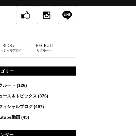
テゴリー
クルート
(126)
ュース＆トピックス
(376)
フィシャルブログ
(497)
utube動画
(45)
レンダー