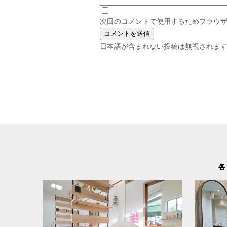
次回のコメントで使用するためブラウ
日本語が含まれない投稿は無視されま
各