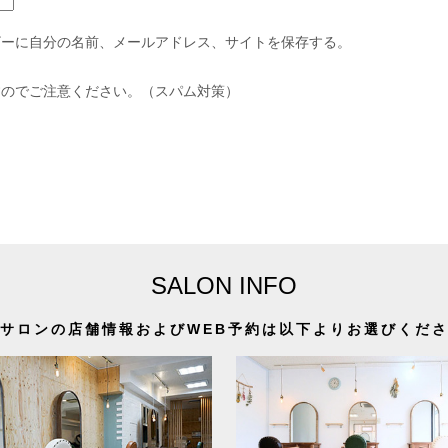
ザーに自分の名前、メールアドレス、サイトを保存する。
すのでご注意ください。（スパム対策）
SALON INFO
サロンの店舗情報およびWEB予約は以下よりお選びくだ