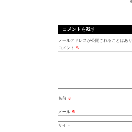
コメントを残す
メールアドレスが公開されることはあ
コメント
※
名前
※
メール
※
サイト