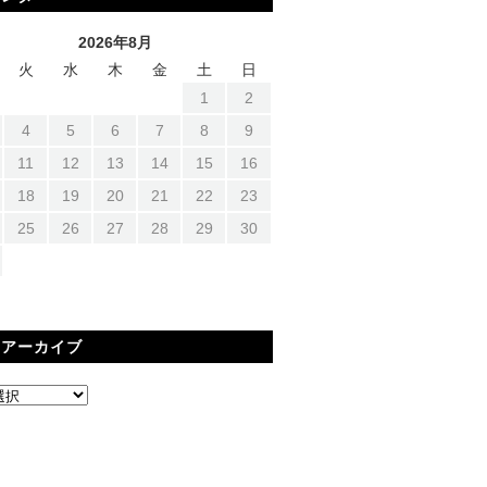
2026年8月
火
水
木
金
土
日
1
2
4
5
6
7
8
9
11
12
13
14
15
16
18
19
20
21
22
23
25
26
27
28
29
30
間アーカイブ