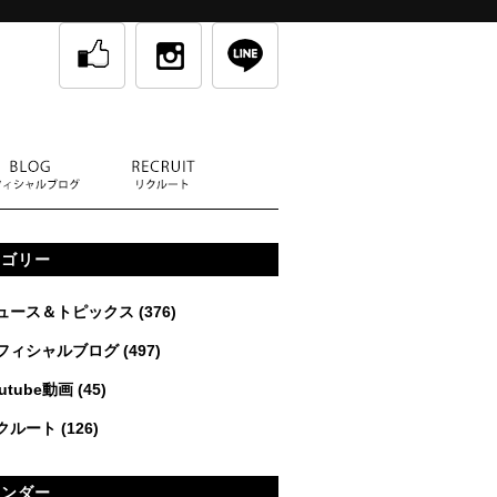
テゴリー
ュース＆トピックス
(376)
フィシャルブログ
(497)
utube動画
(45)
クルート
(126)
レンダー