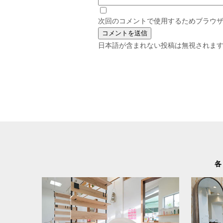
次回のコメントで使用するためブラウ
日本語が含まれない投稿は無視されま
各