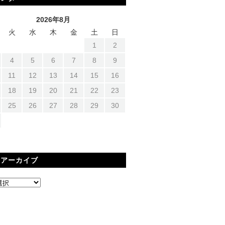
2026年8月
火
水
木
金
土
日
1
2
4
5
6
7
8
9
11
12
13
14
15
16
18
19
20
21
22
23
25
26
27
28
29
30
間アーカイブ