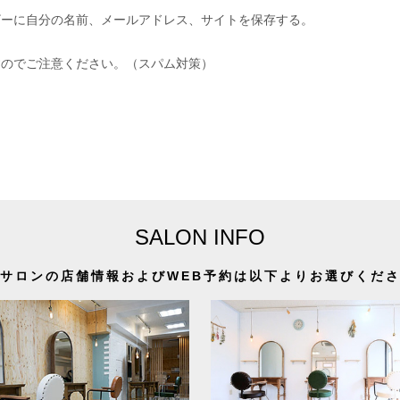
ザーに自分の名前、メールアドレス、サイトを保存する。
すのでご注意ください。（スパム対策）
SALON INFO
サロンの店舗情報およびWEB予約は以下よりお選びくだ