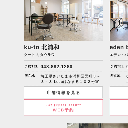
ku-to
北浦和
eden 
クート キタウラワ
エデン・
048-882-1280
予約TEL
予約TEL
所在地
埼玉県さいたま市浦和区元町３－
所在地
３－８ Locoはなまる１０２号室
店舗情報を見る
HOT PEPPER BEAUTY
WEB予約