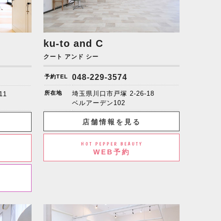
ku-to and C
クート アンド シー
048-229-3574
予約TEL
所在地
埼玉県川口市戸塚 2-26-18
11
ベルアーデン102
店舗情報を見る
HOT PEPPER BEAUTY
WEB予約