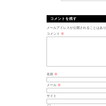
コメントを残す
メールアドレスが公開されることはあ
コメント
※
名前
※
メール
※
サイト