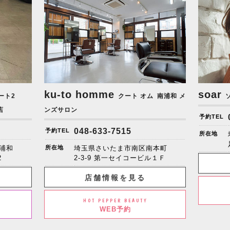
ku-to homme
soar
ート2
クート オム
南浦和 メ
店
ンズサロン
予約TEL
048-633-7515
予約TEL
所在地
浦和
所在地
埼玉県さいたま市南区南本町
2
2-3-9 第一セイコービル１Ｆ
店舗情報を見る
HOT PEPPER BEAUTY
WEB予約