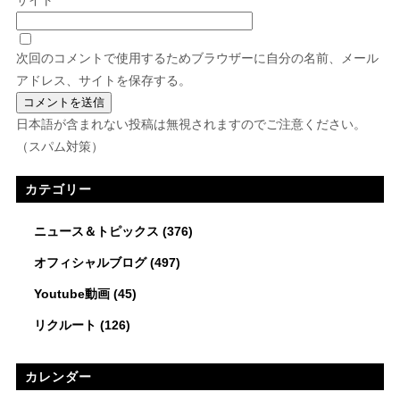
次回のコメントで使用するためブラウザーに自分の名前、メール
アドレス、サイトを保存する。
日本語が含まれない投稿は無視されますのでご注意ください。
（スパム対策）
カテゴリー
ニュース＆トピックス
(376)
オフィシャルブログ
(497)
Youtube動画
(45)
リクルート
(126)
カレンダー