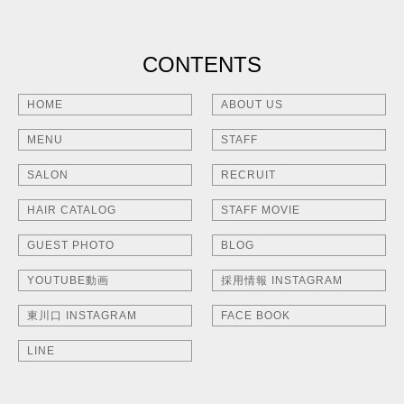
CONTENTS
HOME
ABOUT US
MENU
STAFF
SALON
RECRUIT
HAIR CATALOG
STAFF MOVIE
GUEST PHOTO
BLOG
YOUTUBE動画
採用情報 INSTAGRAM
東川口 INSTAGRAM
FACE BOOK
LINE