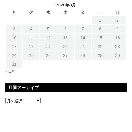
2026年8月
月
火
水
木
金
土
日
1
2
3
4
5
6
7
8
9
10
11
12
13
14
15
16
17
18
19
20
21
22
23
24
25
26
27
28
29
30
31
« 1月
月間アーカイブ