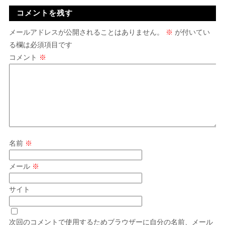
コメントを残す
メールアドレスが公開されることはありません。
※
が付いてい
る欄は必須項目です
コメント
※
名前
※
メール
※
サイト
次回のコメントで使用するためブラウザーに自分の名前、メール