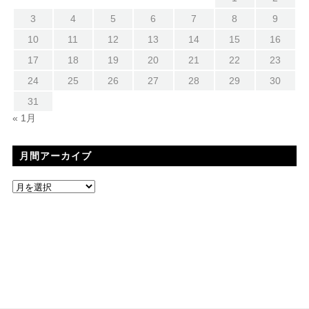
3
4
5
6
7
8
9
10
11
12
13
14
15
16
17
18
19
20
21
22
23
24
25
26
27
28
29
30
31
« 1月
月間アーカイブ