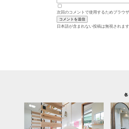
次回のコメントで使用するためブラウ
日本語が含まれない投稿は無視されま
各