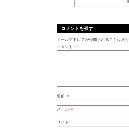
コメントを残す
メールアドレスが公開されることはあ
コメント
※
名前
※
メール
※
サイト