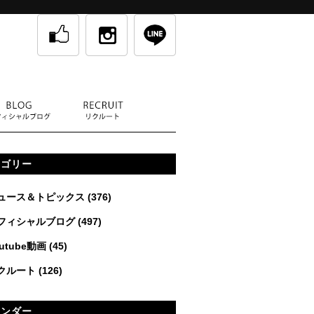
テゴリー
ュース＆トピックス
(376)
フィシャルブログ
(497)
utube動画
(45)
クルート
(126)
レンダー