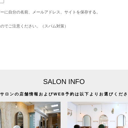
ザーに自分の名前、メールアドレス、サイトを保存する。
すのでご注意ください。（スパム対策）
SALON INFO
サロンの店舗情報およびWEB予約は以下よりお選びくだ