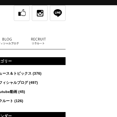
テゴリー
ュース＆トピックス
(376)
フィシャルブログ
(497)
utube動画
(45)
クルート
(126)
レンダー