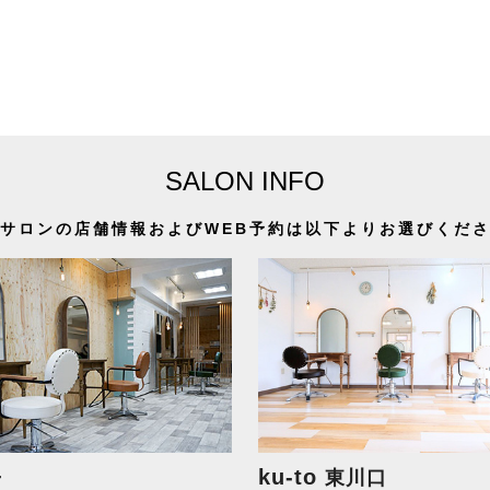
SALON INFO
サロンの店舗情報およびWEB予約は以下よりお選びくだ
+
ku-to
東川口