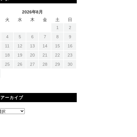
2026年8月
火
水
木
金
土
日
1
2
4
5
6
7
8
9
11
12
13
14
15
16
18
19
20
21
22
23
25
26
27
28
29
30
間アーカイブ