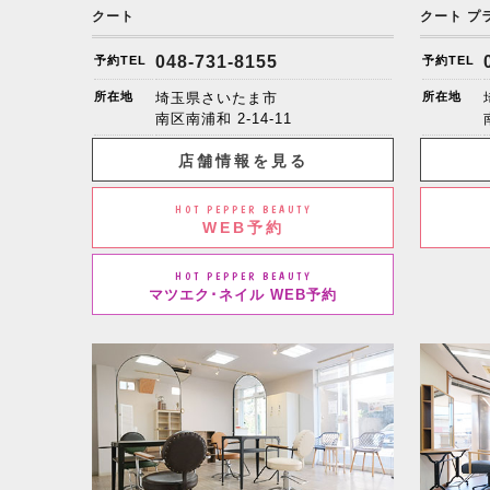
クート
クート プ
048-731-8155
予約TEL
予約TEL
所在地
埼玉県さいたま市
所在地
南区南浦和
2-14-11
店舗情報を見る
HOT PEPPER BEAUTY
WEB予約
HOT PEPPER BEAUTY
マツエク･ネイル WEB予約