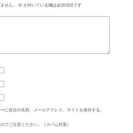
りません。
※
が付いている欄は必須項目です
ザーに自分の名前、メールアドレス、サイトを保存する。
すのでご注意ください。（スパム対策）