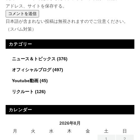
アドレス、サイトを保存する。
日本語が含まれない投稿は無視されますのでご注意ください。
（スパム対策）
カテゴリー
ニュース＆トピックス
(376)
オフィシャルブログ
(497)
Youtube動画
(45)
リクルート
(126)
カレンダー
2026年8月
月
火
水
木
金
土
日
1
2