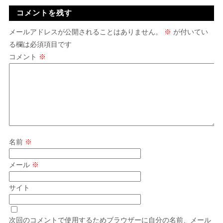
コメントを残す
メールアドレスが公開されることはありません。
※
が付いてい
る欄は必須項目です
コメント
※
名前
※
メール
※
サイト
次回のコメントで使用するためブラウザーに自分の名前、メール