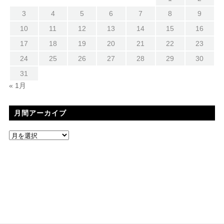
3
4
5
6
7
8
9
10
11
12
13
14
15
16
17
18
19
20
21
22
23
24
25
26
27
28
29
30
31
« 1月
月間アーカイブ