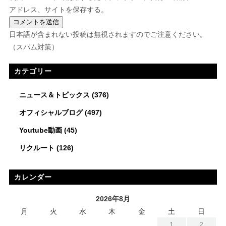
アドレス、サイトを保存する。
日本語が含まれない投稿は無視されますのでご注意ください。
（スパム対策）
カテゴリー
ニュース＆トピックス
(376)
オフィシャルブログ
(497)
Youtube動画
(45)
リクルート
(126)
カレンダー
2026年8月
月
火
水
木
金
土
日
1
2