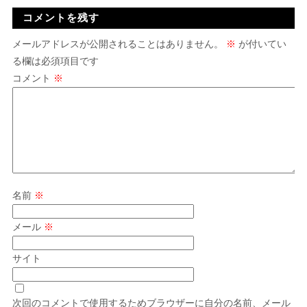
コメントを残す
メールアドレスが公開されることはありません。
※
が付いてい
る欄は必須項目です
コメント
※
名前
※
メール
※
サイト
次回のコメントで使用するためブラウザーに自分の名前、メール