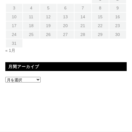
3
4
5
6
7
8
9
10
11
12
13
14
15
16
17
18
19
20
21
22
23
24
25
26
27
28
29
30
31
« 1月
月間アーカイブ