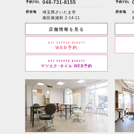
048-731-8155
予約TEL
予約TEL
所在地
埼玉県さいたま市
所在地
南区南浦和
2-14-11
店舗情報を見る
HOT PEPPER BEAUTY
WEB予約
HOT PEPPER BEAUTY
マツエク･ネイル WEB予約