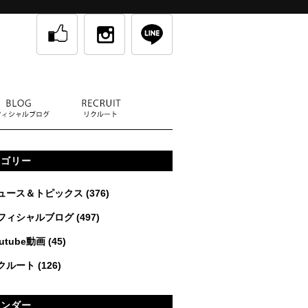
テゴリー
ュース＆トピックス
(376)
フィシャルブログ
(497)
utube動画
(45)
クルート
(126)
レンダー