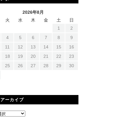
2026年8月
火
水
木
金
土
日
1
2
4
5
6
7
8
9
11
12
13
14
15
16
18
19
20
21
22
23
25
26
27
28
29
30
間アーカイブ