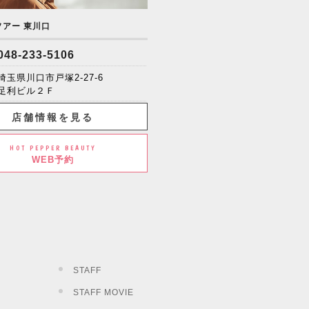
ソアー 東川口
048-233-5106
埼玉県川口市戸塚2-27-6
足利ビル２Ｆ
店舗情報を見る
HOT PEPPER BEAUTY
WEB予約
STAFF
STAFF MOVIE