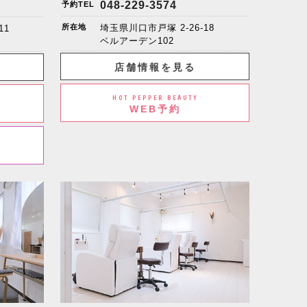
048-229-3574
予約TEL
所在地
埼玉県川口市戸塚 2-26-18
11
ベルアーデン102
店舗情報を見る
HOT PEPPER BEAUTY
WEB予約