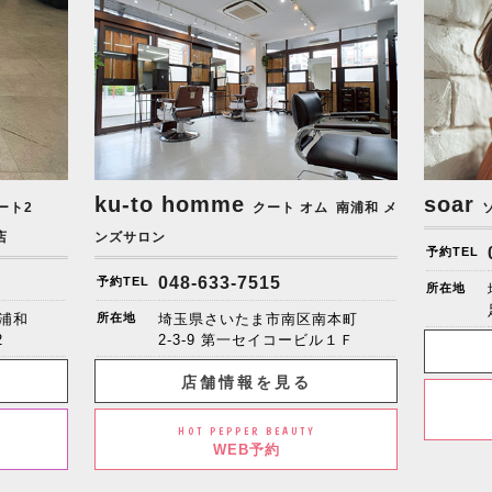
ku-to homme
soar
ート2
クート オム
南浦和 メ
店
ンズサロン
予約TEL
048-633-7515
予約TEL
所在地
浦和
所在地
埼玉県さいたま市南区南本町
2
2-3-9 第一セイコービル１Ｆ
店舗情報を見る
HOT PEPPER BEAUTY
WEB予約