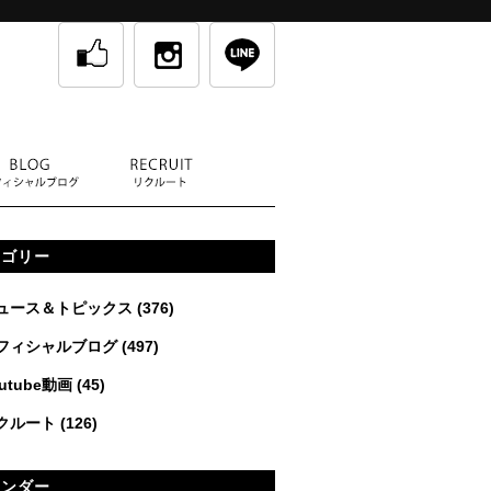
テゴリー
ュース＆トピックス
(376)
フィシャルブログ
(497)
utube動画
(45)
クルート
(126)
レンダー