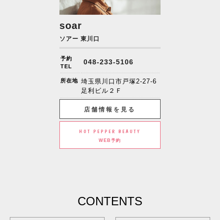
soar
ソアー 東川口
予約
048-233-5106
TEL
所在地
埼玉県川口市戸塚2-27-6
足利ビル２Ｆ
店舗情報を見る
HOT PEPPER BEAUTY
WEB予約
CONTENTS