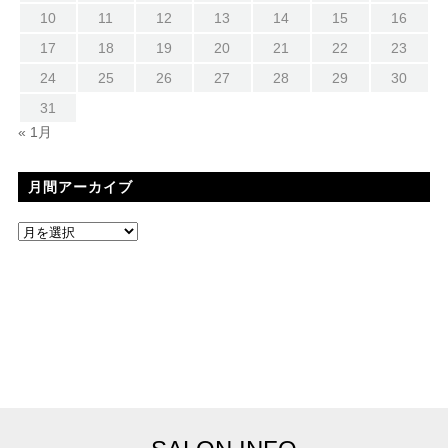
10
11
12
13
14
15
16
17
18
19
20
21
22
23
24
25
26
27
28
29
30
31
« 1月
月間アーカイブ