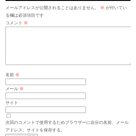
メールアドレスが公開されることはありません。
※
が付いてい
る欄は必須項目です
コメント
※
名前
※
メール
※
サイト
次回のコメントで使用するためブラウザーに自分の名前、メール
アドレス、サイトを保存する。