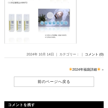
2024年 10月 14日 ｜ カテゴリー： ｜
コメント (0)
2024年福袋詳細
»
前のページへ戻る
コメントを残す