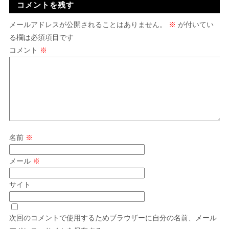
コメントを残す
メールアドレスが公開されることはありません。
※
が付いてい
る欄は必須項目です
コメント
※
名前
※
メール
※
サイト
次回のコメントで使用するためブラウザーに自分の名前、メール