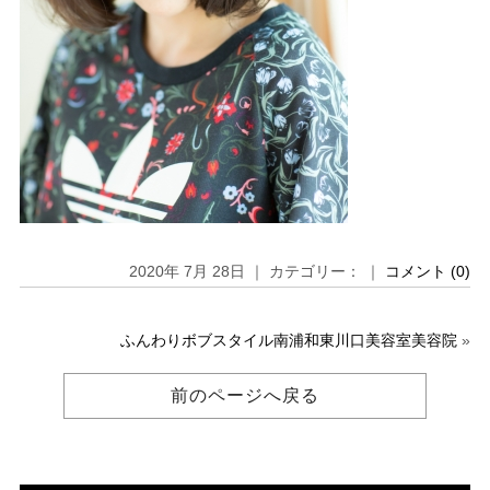
2020年 7月 28日 ｜ カテゴリー： ｜
コメント (0)
ふんわりボブスタイル南浦和東川口美容室美容院
»
前のページへ戻る