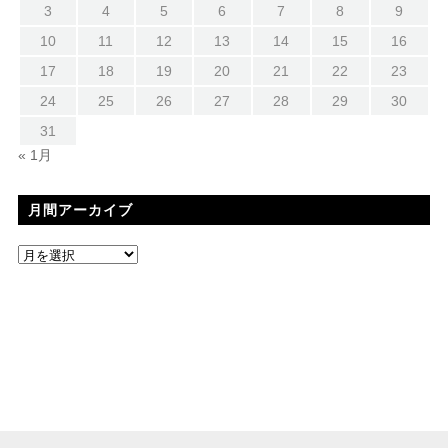
3
4
5
6
7
8
9
10
11
12
13
14
15
16
17
18
19
20
21
22
23
24
25
26
27
28
29
30
31
« 1月
月間アーカイブ