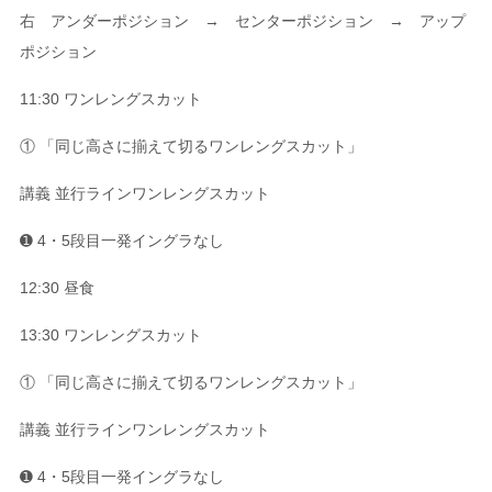
右 アンダーポジション → センターポジション → アップ
ポジション
11:30 ワンレングスカット
① 「同じ高さに揃えて切るワンレングスカット」
講義 並行ラインワンレングスカット
➊ 4・5段目一発イングラなし
12:30 昼食
13:30 ワンレングスカット
① 「同じ高さに揃えて切るワンレングスカット」
講義 並行ラインワンレングスカット
➊ 4・5段目一発イングラなし