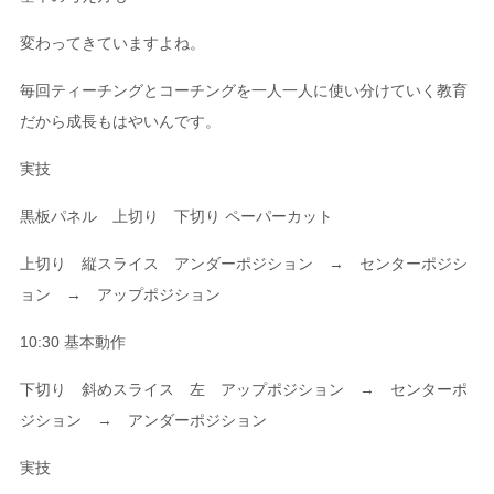
変わってきていますよね。
毎回ティーチングとコーチングを一人一人に使い分けていく教育
だから成長もはやいんです。
実技
黒板パネル 上切り 下切り ペーパーカット
上切り 縦スライス アンダーポジション → センターポジシ
ョン → アップポジション
10:30 基本動作
下切り 斜めスライス 左 アップポジション → センターポ
ジション → アンダーポジション
実技