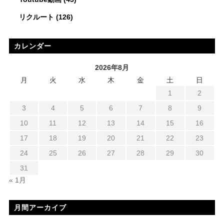
リクルート
(126)
カレンダー
2026年8月
月
火
水
木
金
土
日
1
2
3
4
5
6
7
8
9
10
11
12
13
14
15
16
17
18
19
20
21
22
23
24
25
26
27
28
29
30
31
« 1月
月間アーカイブ