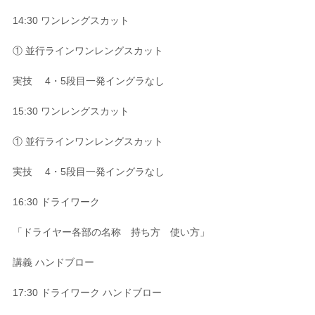
14:30 ワンレングスカット
① 並行ラインワンレングスカット
実技 4・5段目一発イングラなし
15:30 ワンレングスカット
① 並行ラインワンレングスカット
実技 4・5段目一発イングラなし
16:30 ドライワーク
「ドライヤー各部の名称 持ち方 使い方」
講義 ハンドブロー
17:30 ドライワーク ハンドブロー