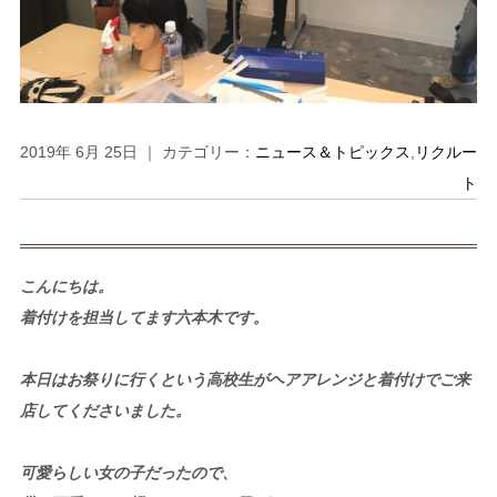
2019年 6月 25日 ｜ カテゴリー：
ニュース＆トピックス
,
リクルー
ト
こんにちは。
着付けを担当してます六本木です。
本日はお祭りに行くという高校生がヘアアレンジと着付けでご来
店してくださいました。
可愛らしい女の子だったので、