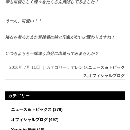
帯も可愛らしく蝶々をたくさん飛ばしてみました！
うーん、可愛い！！
浴衣を着るとまた普段着の時と印象がだいぶ変わりますね！
いつもよりも一味違う自分に出逢ってみませんか？
2016年 7月 11日 ｜ カテゴリー：
アレンジ
,
ニュース＆トピック
ス
,
オフィシャルブログ
カテゴリー
ニュース＆トピックス
(376)
オフィシャルブログ
(497)
Youtube動画
(45)