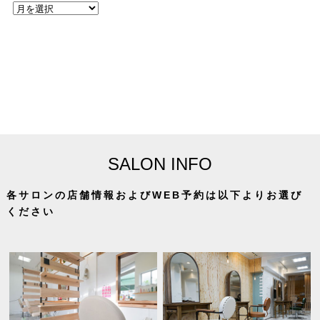
SALON INFO
各サロンの店舗情報およびWEB予約は以下よりお選び
ください