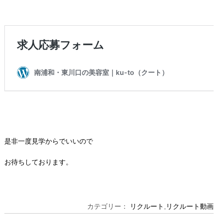
是非一度見学からでいいので
お待ちしております。
カテゴリー：
リクルート
,
リクルート動画