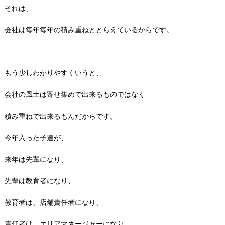
それは、
会社は毎年毎年の積み重ねととらえているからです。
もう少しわかりやすくいうと、
会社の風土は寄せ集めで出来るものではなく
積み重ねで出来るもんだからです。
今年入った子達が、
来年は先輩になり、
先輩は教育者になり、
教育者は、店舗責任者になり、
責任者は、エリアマネージャーになり、