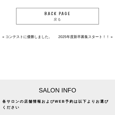
BACK PAGE
戻る
«
コンテストに優勝しました。
2025年度新卒募集スタート！！
»
SALON INFO
各サロンの店舗情報およびWEB予約は以下よりお選び
ください