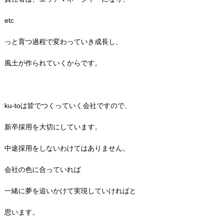
etc
っと育つ過程で変わっていき成長し、
風土が作られていくからです。
ku-toは皆でつくっていく会社ですので、
新卒採用を大切にしています。
中途採用をしないわけてはありません。
会社の色に合っていれば
一緒に夢を追いかけて実現していければと
思います。