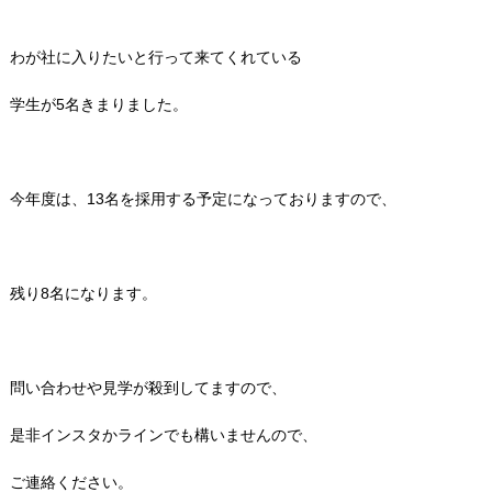
わが社に入りたいと行って来てくれている
学生が5名きまりました。
今年度は、13名を採用する予定になっておりますので、
残り8名になります。
問い合わせや見学が殺到してますので、
是非インスタかラインでも構いませんので、
ご連絡ください。