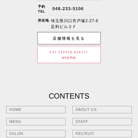
予約
048-233-5106
TEL
所在地
埼玉県川口市戸塚2-27-6
足利ビル２Ｆ
店舗情報を見る
HOT PEPPER BEAUTY
WEB予約
CONTENTS
HOME
ABOUT US
MENU
STAFF
SALON
RECRUIT