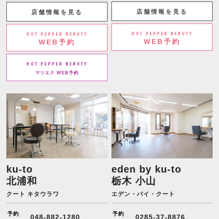
店舗情報を見る
店舗情報を見る
HOT PEPPER BEAUTY
HOT PEPPER BEAUTY
WEB予約
WEB予約
HOT PEPPER BEAUTY
マツエク WEB予約
ku-to
eden by ku-to
北浦和
栃木 小山
クート キタウラワ
エデン・バイ・クート
予約
予約
048-882-1280
0285-37-8876