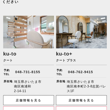
ください
ku-to
ku-to+
クート
クート プラス
予約
予約
048-731-8155
048-762-9415
TEL
TEL
所在地
埼玉県さいたま市
所在地
埼玉県さいたま市
南区南浦和
南区南本町2-3-8志賀パレ
2-14-11
ス1F
店舗情報を見る
店舗情報を見る