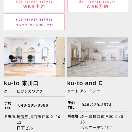
HOT PEPPER BEAUTY
HOT PEPPER BEAUTY
WEB予約
WEB予約
HOT PEPPER BEAUTY
マツエク･ネイル WEB予約
ku-to
ku-to and C
東川口
クート アンド シー
クート ヒガシカワグチ
予約
予約
048-229-3574
048-299-9386
TEL
TEL
所在地
埼玉県川口市戸塚 2-26-
所在地
埼玉県川口市戸塚２-24-
18
11
ベルアーデン102
日下ビル