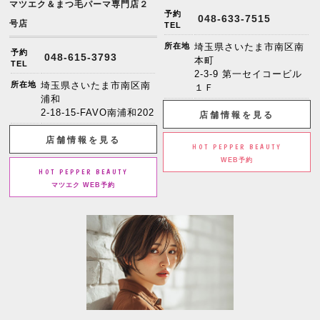
マツエク＆まつ毛パーマ専門店２
予約
048-633-7515
号店
TEL
所在地
埼玉県さいたま市南区南
予約
048-615-3793
本町
TEL
2-3-9 第一セイコービル
所在地
埼玉県さいたま市南区南
１Ｆ
浦和
2-18-15-FAVO南浦和202
店舗情報を見る
店舗情報を見る
HOT PEPPER BEAUTY
WEB予約
HOT PEPPER BEAUTY
マツエク WEB予約