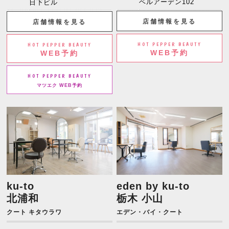
ベルアーデン102
日下ビル
店舗情報を見る
店舗情報を見る
HOT PEPPER BEAUTY
HOT PEPPER BEAUTY
WEB予約
WEB予約
HOT PEPPER BEAUTY
マツエク WEB予約
ku-to
eden by ku-to
北浦和
栃木 小山
クート キタウラワ
エデン・バイ・クート