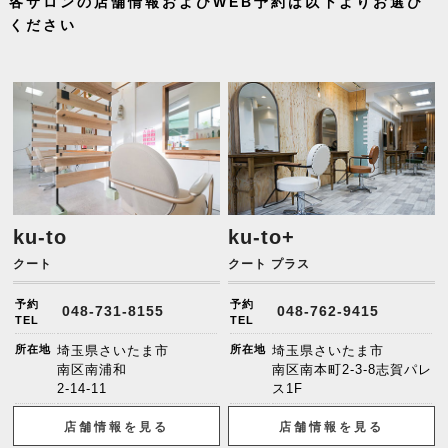
各サロンの店舗情報およびWEB予約は以下よりお選び
ください
ku-to
ku-to+
クート
クート プラス
予約
予約
048-731-8155
048-762-9415
TEL
TEL
所在地
埼玉県さいたま市
所在地
埼玉県さいたま市
南区南浦和
南区南本町2-3-8志賀パレ
2-14-11
ス1F
店舗情報を見る
店舗情報を見る