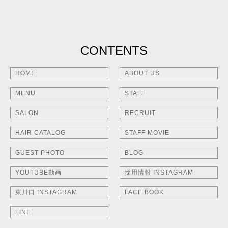
CONTENTS
HOME
ABOUT US
MENU
STAFF
SALON
RECRUIT
HAIR CATALOG
STAFF MOVIE
GUEST PHOTO
BLOG
YOUTUBE動画
採用情報 INSTAGRAM
東川口 INSTAGRAM
FACE BOOK
LINE