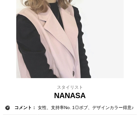
スタイリスト
NANASA
コメント：
女性、支持率No. 1◎ボブ、デザインカラー得意♪