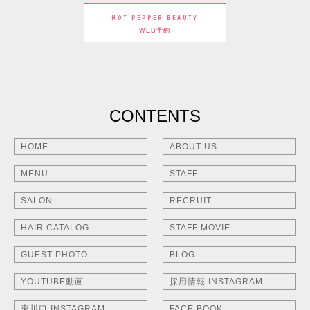
HOT PEPPER BEAUTY
WEB予約
CONTENTS
HOME
ABOUT US
MENU
STAFF
SALON
RECRUIT
HAIR CATALOG
STAFF MOVIE
GUEST PHOTO
BLOG
YOUTUBE動画
採用情報 INSTAGRAM
東川口 INSTAGRAM
FACE BOOK