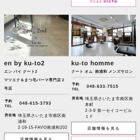
マツエク WEB予約
en by ku-to2
ku-to homme
エン バイ クート2
クート オム
南浦和 メンズサロン
マツエク＆まつ毛パーマ専門店２
予約
048-633-7515
号店
TEL
所在地
埼玉県さいたま市南区南
予約
048-615-3793
本町
TEL
2-3-9 第一セイコービル
所在地
埼玉県さいたま市南区南
１Ｆ
浦和
2-18-15-FAVO南浦和202
店舗情報を見る
店舗情報を見る