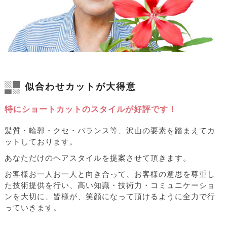
似合わせカットが大得意
特にショートカットのスタイルが好評です！
髪質・輪郭・クセ・バランス等、沢山の要素を踏まえてカ
ットしております。
あなただけのヘアスタイルを提案させて頂きます。
お客様お一人お一人と向き合って、お客様の意思を尊重し
た技術提供を行い、高い知識・技術力・コミュニケーショ
ンを大切に、皆様が、笑顔になって頂けるように全力で行
っていきます。