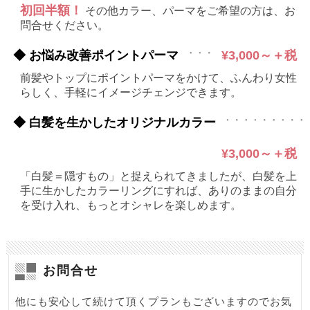
初回半額！
その他カラー、パーマをご希望の方は、お
問合せください。
◆ お悩み改善ポイントパーマ
¥3,000～＋税
前髪やトップにポイントパーマをかけて、ふんわり女性
らしく、手軽にイメージチェンジできます。
◆ 白髪を生かしたオリジナルカラー
¥3,000～＋税
「白髪＝隠すもの」と捉えられてきましたが、白髪を上
手に生かしたカラーリングにすれば、ありのままの自分
を受け入れ、もっとオシャレを楽しめます。
お問合せ
他にも安心して続けて頂くプランもございますのでお気