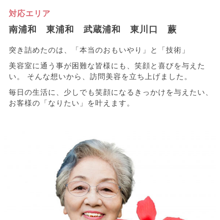
対応エリア
南浦和 東浦和 武蔵浦和 東川口 蕨
突き詰めたのは、「本当のおもいやり」と「技術」
美容室に通う事が困難な皆様にも、笑顔と喜びを与えた
い。
そんな想いから、訪問美容を立ち上げました。
毎日の生活に、少しでも笑顔になるきっかけを与えたい、
お客様の「なりたい」を叶えます。