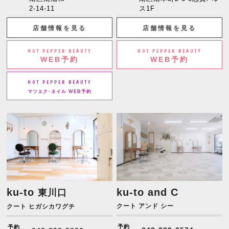
2-14-11
ス1F
店舗情報を見る
店舗情報を見る
HOT PEPPER BEAUTY
HOT PEPPER BEAUTY
WEB予約
WEB予約
HOT PEPPER BEAUTY
マツエク･ネイル WEB予約
ku-to
ku-to and C
東川口
クート アンド シー
クート ヒガシカワグチ
予約
予約