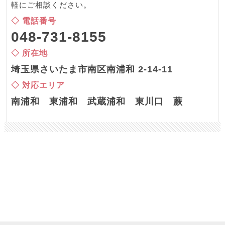
軽にご相談ください。
◇ 電話番号
048-731-8155
◇ 所在地
埼玉県さいたま市南区南浦和 2-14-11
◇ 対応エリア
南浦和 東浦和 武蔵浦和 東川口 蕨