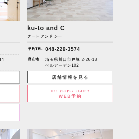
ku-to and C
クート アンド シー
048-229-3574
予約TEL
所在地
埼玉県川口市戸塚 2-26-18
11
ベルアーデン102
店舗情報を見る
HOT PEPPER BEAUTY
WEB予約