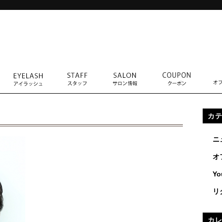
カ
ニ
オ
Yo
リ
カ