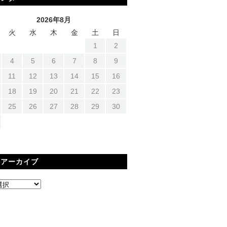
2026年8月
火
水
木
金
土
日
1
2
4
5
6
7
8
9
11
12
13
14
15
16
18
19
20
21
22
23
25
26
27
28
29
30
間アーカイブ