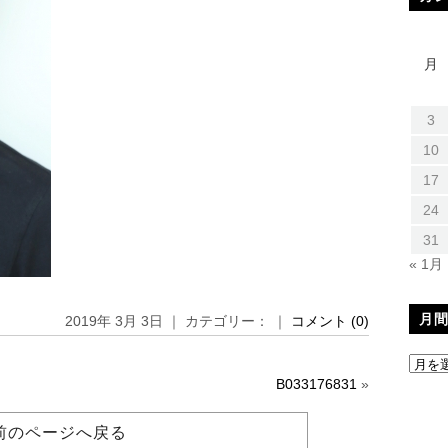
月
3
10
17
24
31
« 1月
月
2019年 3月 3日 ｜ カテゴリー： ｜
コメント (0)
B033176831
»
前のページへ戻る