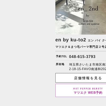
en by ku-to2
エン バイ ク
マツエク＆まつ毛パーマ専門店２号
048-615-3793
予約TEL
所在地
埼玉県さいたま市南区南
2-18-15-FAVO南浦和20
店舗情報を見る
HOT PEPPER BEAUTY
マツエク WEB予約