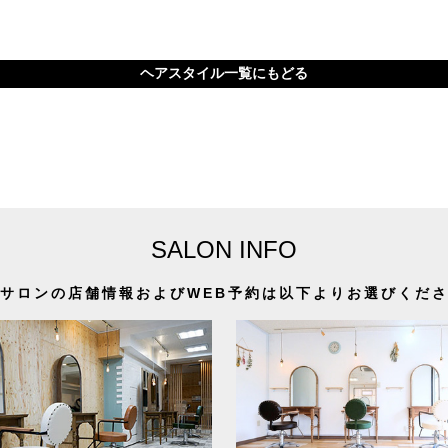
ヘアスタイル一覧にもどる
SALON INFO
サロンの店舗情報およびWEB予約は以下よりお選びくだ