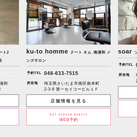
ku-to homme
soar
ート2
クート オム
南浦和 メ
店
ンズサロン
予約TEL
048-633-7515
予約TEL
所在地
浦和
所在地
埼玉県さいたま市南区南本町
2
2-3-9 第一セイコービル１Ｆ
店舗情報を見る
HOT PEPPER BEAUTY
WEB予約