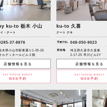
by ku-to
栃木 小山
ku-to 久喜
バイ・クート
クート クキ
0285-37-8876
048-050-9023
予約TEL
栃木県小山市駅東通り1-35-26
所在地
埼玉県久喜市久喜東
オルディネールビル２階
2-17-25 早川ビル2Ｆ
店舗情報を見る
店舗情報を見る
HOT PEPPER BEAUTY
HOT PEPPER BEAUTY
WEB予約
WEB予約