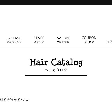
＃美容室＃ku-to