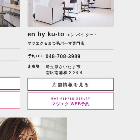
en by ku-to
エン バイ クート
マツエク＆まつ毛パーマ専門店
048-708-3989
予約TEL
所在地
埼玉県さいたま市
南区南浦和 2-28-8
店舗情報を見る
HOT PEPPER BEAUTY
マツエク WEB予約