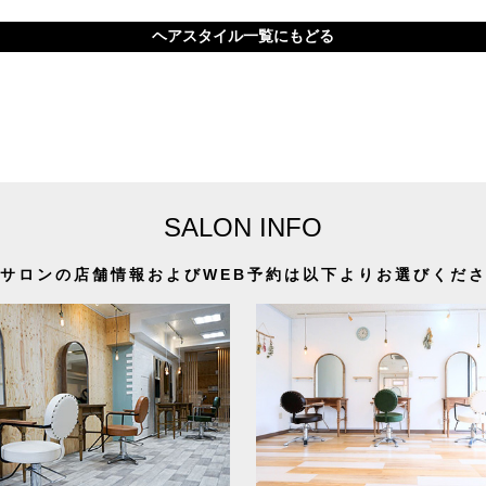
ヘアスタイル一覧にもどる
SALON INFO
サロンの店舗情報およびWEB予約は以下よりお選びくだ