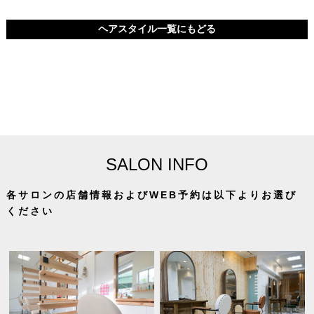
ヘアスタイル一覧にもどる
SALON INFO
各サロンの店舗情報およびWEB予約は以下よりお選び
ください