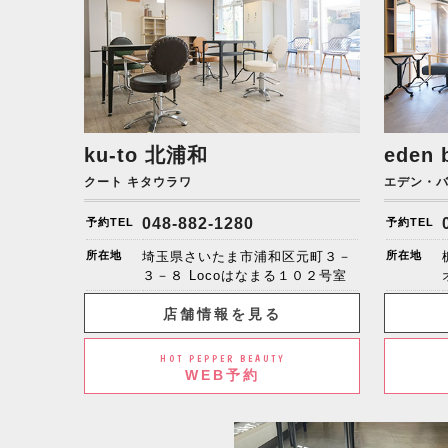
ku-to
北浦和
eden 
クート キタウラワ
エデン・
048-882-1280
予約TEL
予約TEL
所在地
埼玉県さいたま市浦和区元町３－
所在地
３－８ Locoはなまる１０２号室
店舗情報を見る
HOT PEPPER BEAUTY
WEB予約