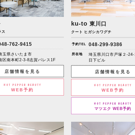
+
ku-to
東川口
ラス
クート ヒガシカワグチ
048-762-9415
048-299-9386
予約TEL
埼玉県さいたま市
所在地
埼玉県川口市戸塚２-24-
南区南本町2-3-8志賀パレス1F
日下ビル
店舗情報を見る
店舗情報を見る
HOT PEPPER BEAUTY
HOT PEPPER BEAUTY
WEB予約
WEB予約
HOT PEPPER BEAUTY
マツエク WEB予約