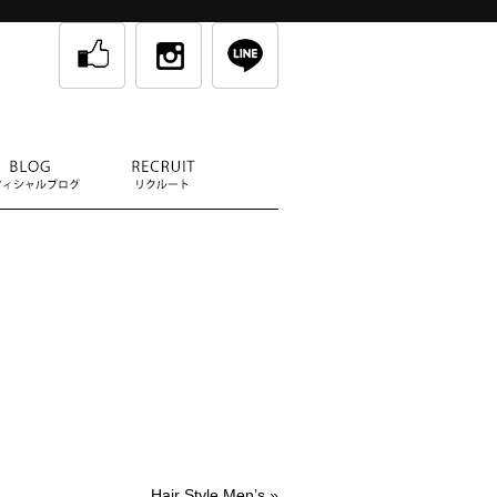
Hair Style Men’s
»