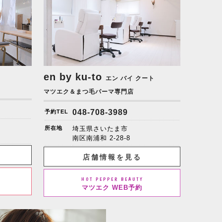
en by ku-to
エン バイ クート
マツエク＆まつ毛パーマ専門店
048-708-3989
予約TEL
所在地
埼玉県さいたま市
南区南浦和 2-28-8
店舗情報を見る
HOT PEPPER BEAUTY
マツエク WEB予約