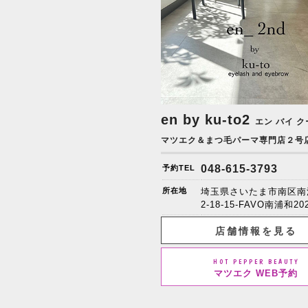
en by ku-to2
エン バイ ク
マツエク＆まつ毛パーマ専門店２号
048-615-3793
予約TEL
所在地
埼玉県さいたま市南区南
2-18-15-FAVO南浦和20
店舗情報を見る
HOT PEPPER BEAUTY
マツエク WEB予約