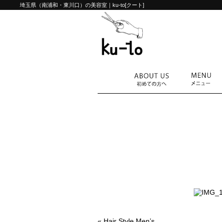
埼玉県（南浦和・東川口）の美容室｜ku-to[クート]
«
Hair Style Men’s