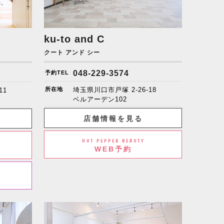
ku-to and C
クート アンド シー
048-229-3574
予約TEL
所在地
埼玉県川口市戸塚 2-26-18
11
ベルアーデン102
店舗情報を見る
HOT PEPPER BEAUTY
WEB予約