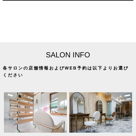
SALON INFO
各サロンの店舗情報およびWEB予約は以下よりお選び
ください