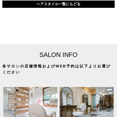
ヘアスタイル一覧にもどる
SALON INFO
各サロンの店舗情報およびWEB予約は以下よりお選び
ください