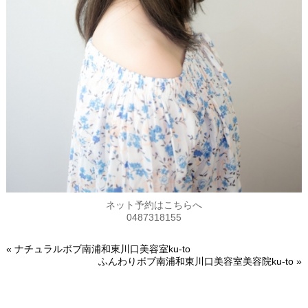
ネット予約はこちらへ
0487318155
«
ナチュラルボブ南浦和東川口美容室ku-to
ふんわりボブ南浦和東川口美容室美容院ku-to
»