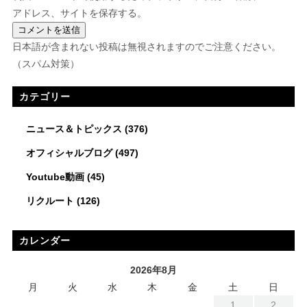
アドレス、サイトを保存する。
日本語が含まれない投稿は無視されますのでご注意ください。
（スパム対策）
カテゴリー
ニュース＆トピックス
(376)
オフィシャルブログ
(497)
Youtube動画
(45)
リクルート
(126)
カレンダー
2026年8月
月
火
水
木
金
土
日
1
2