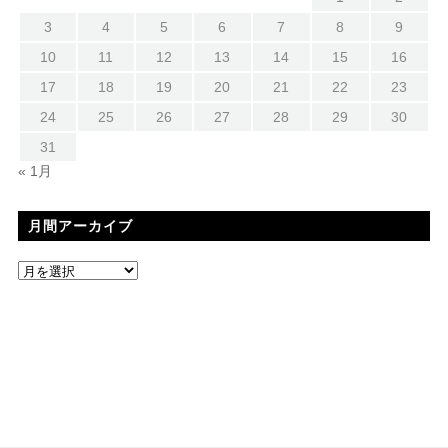
3
4
5
6
7
8
9
10
11
12
13
14
15
16
17
18
19
20
21
22
23
24
25
26
27
28
29
30
31
« 1月
月間アーカイブ