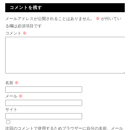
コメントを残す
メールアドレスが公開されることはありません。
※
が付いてい
る欄は必須項目です
コメント
※
名前
※
メール
※
サイト
次回のコメントで使用するためブラウザーに自分の名前、メール