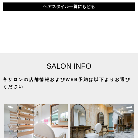
ヘアスタイル一覧にもどる
SALON INFO
各サロンの店舗情報およびWEB予約は以下よりお選び
ください