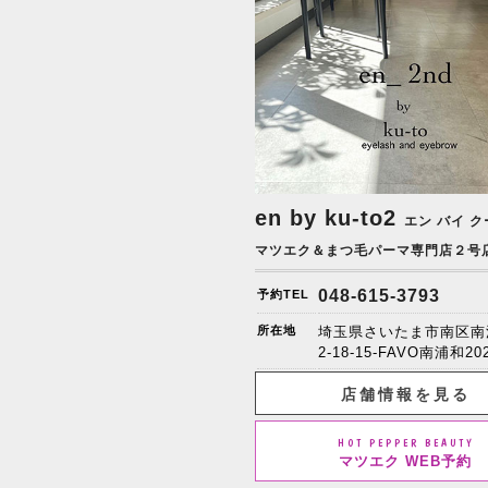
en by ku-to2
エン バイ ク
マツエク＆まつ毛パーマ専門店２号
048-615-3793
予約TEL
所在地
埼玉県さいたま市南区南
2-18-15-FAVO南浦和20
店舗情報を見る
HOT PEPPER BEAUTY
マツエク WEB予約