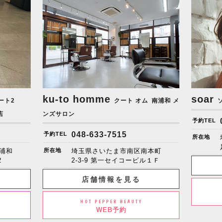
ku-to homme
soar
ート2
クート オム
南浦和 メ
店
ンズサロン
予約TEL
048-633-7515
予約TEL
所在地
浦和
所在地
埼玉県さいたま市南区南本町
2
2-3-9 第一セイコービル１Ｆ
店舗情報を見る
HOT PEPPER BEAUTY
WEB予約