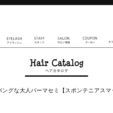
バングな大人パーマセミ【スポンテニアスマッ