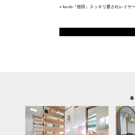
«
ku-to『徳田』スッキリ愛されレイヤ
各