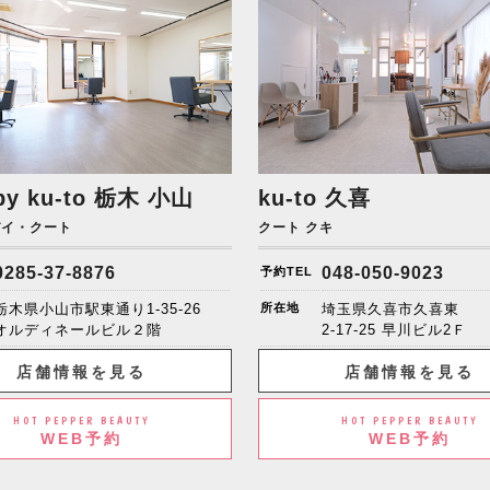
by ku-to
栃木 小山
ku-to 久喜
バイ・クート
クート クキ
0285-37-8876
048-050-9023
予約TEL
栃木県小山市駅東通り1-35-26
所在地
埼玉県久喜市久喜東
オルディネールビル２階
2-17-25 早川ビル2Ｆ
店舗情報を見る
店舗情報を見る
HOT PEPPER BEAUTY
HOT PEPPER BEAUTY
WEB予約
WEB予約